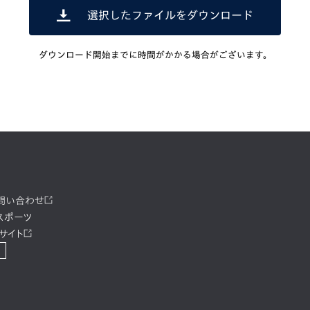
選択したファイルをダウンロード
ダウンロード開始までに時間がかかる場合がございます。
お問い合わせ
スポーツ
サイト