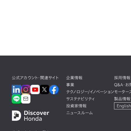
公式アカウント・関連サイト
企業情報
採用情報
事業
Q&A・
テクノロジー/イノベーション
モーター
サステナビリティ
製品情報
投資家情報
English
ニュースルーム