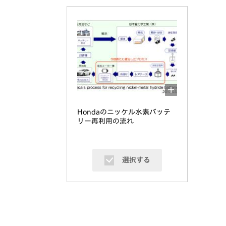
Hondaのニッケル水素バッテ
リー再利用の流れ
選択する