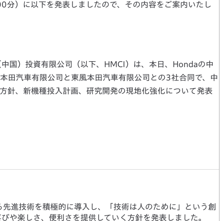
時00分）に以下を発表しましたので、その内容をご案内いたし
中国）投資有限公司（以下、HMCI）は、本日、Hondaの中
本田汽車有限公司と東風本田汽車有限公司との3社合同で、中
方針、新機種投入計画、研究開発の現地化強化について発表
する先進技術を積極的に導入し、「技術は人のために」という創
喜びや楽しさ、便利さを提供していく方針を発表しました。