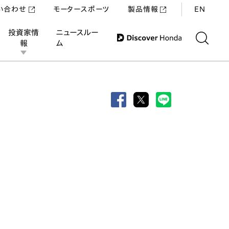
い合わせ
モータースポーツ
製品情報
EN
投資家情
ニュースルー
報
ム