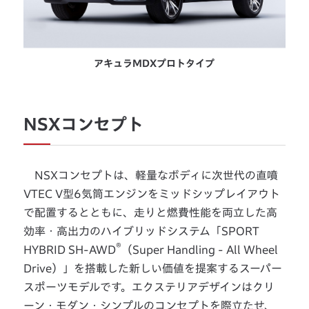
アキュラMDXプロトタイプ
NSXコンセプト
NSXコンセプトは、軽量なボディに次世代の直噴
VTEC V型6気筒エンジンをミッドシップレイアウト
で配置するとともに、走りと燃費性能を両立した高
効率・高出力のハイブリッドシステム「SPORT
®
HYBRID SH-AWD
（Super Handling - All Wheel
Drive）」を搭載した新しい価値を提案するスーパー
スポーツモデルです。エクステリアデザインはクリ
ーン・モダン・シンプルのコンセプトを際立たせ、