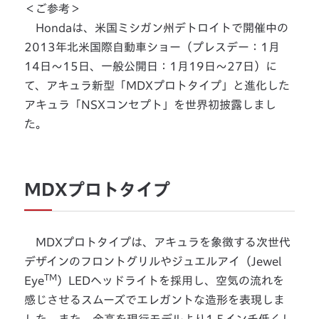
＜ご参考＞
Hondaは、米国ミシガン州デトロイトで開催中の
2013年北米国際自動車ショー（プレスデー：1月
14日〜15日、一般公開日：1月19日〜27日）に
て、アキュラ新型「MDXプロトタイプ」と進化した
アキュラ「NSXコンセプト」を世界初披露しまし
た。
MDXプロトタイプ
MDXプロトタイプは、アキュラを象徴する次世代
デザインのフロントグリルやジュエルアイ（Jewel
TM
Eye
）LEDヘッドライトを採用し、空気の流れを
感じさせるスムーズでエレガントな造形を表現しま