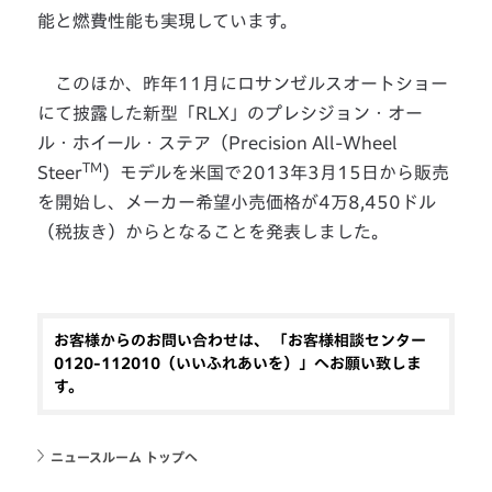
能と燃費性能も実現しています。
このほか、昨年11月にロサンゼルスオートショー
にて披露した新型「RLX」のプレシジョン・オー
ル・ホイール・ステア（Precision All-Wheel
TM
Steer
）モデルを米国で2013年3月15日から販売
を開始し、メーカー希望小売価格が4万8,450ドル
（税抜き）からとなることを発表しました。
お客様からのお問い合わせは、 「お客様相談センター
0120-112010（いいふれあいを）」へお願い致しま
す。
ニュースルーム トップへ