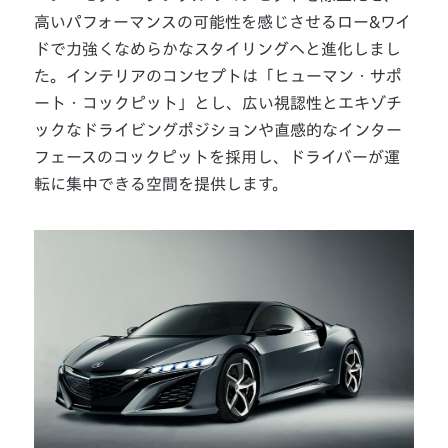
高いパフォーマンスの可能性を感じさせるロー&ワイ
ドで力強くなめらかなスタイリングへと進化しまし
た。インテリアのコンセプトは「ヒューマン・サポ
ート・コックピット」とし、広い視認性とエキゾチ
ックなドライビングポジションや直感的なインター
フェースのコックピットを採用し、ドライバーが運
転に集中できる空間を提供します。