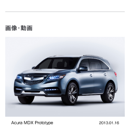
画像・動画