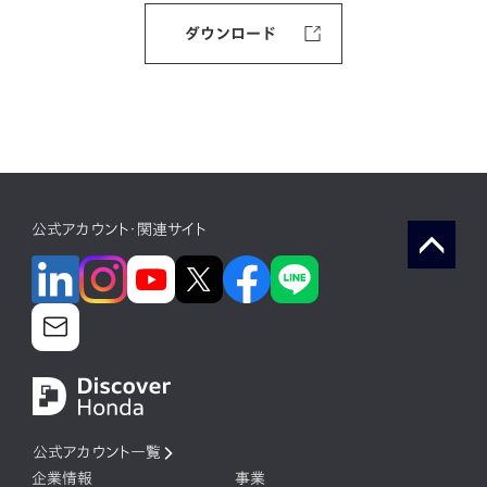
ダウンロード
公式アカウント・関連サイト
公式アカウント一覧
企業情報
事業