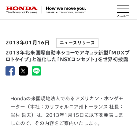
HONDA The Power of Dreams
2013年01月16日
ニュースリリース
2013年北米国際自動車ショーでアキュラ新型「MDXプ
ロトタイプ」と進化した「NSXコンセプト」を世界初披露
Hondaの米国現地法人であるアメリカン・ホンダモ
ーター（本社：カリフォルニア州トーランス 社長：
岩村 哲夫）は、2013年1月15日に以下を発表しま
したので、その内容をご案内いたします。