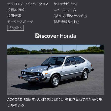
テクノロジー/イノベーション
サステナビリティ
投資家情報
ニュースルーム
採用情報
Q&A・お問い合わせ
モータースポーツ
製品情報サイト
English
ACCORD 50周年。人と時代に調和し、進化を重ねてきた歴代モ
デルの歩み