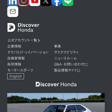
公式アカウント一覧
企業情報
事業
テクノロジー/イノベーション
サステナビリティ
投資家情報
ニュースルーム
採用情報
Q&A・お問い合わせ
モータースポーツ
製品情報サイト
English