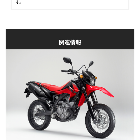
す。
関連情報