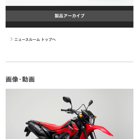
製品アーカイブ
ニュースルーム トップへ
画像・動画