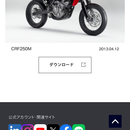
ダウンロード
公式アカウント・関連サイト