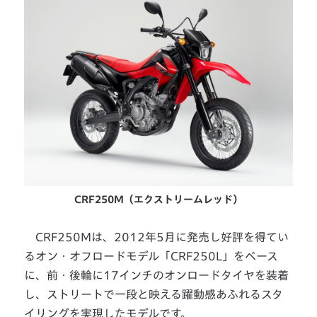
CRF250M（エクストリームレッド）
CRF250Mは、2012年5月に発売し好評を得てい
るオン・オフロードモデル「CRF250L」をベース
に、前・後輪に17インチのオンロードタイヤを装着
し、ストリートで一段と映える躍動感あふれるスタ
イリングを実現したモデルです。