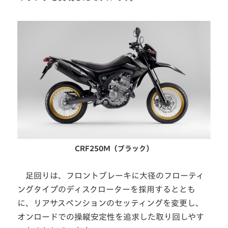
CRF250M（ブラック）
足回りは、フロントブレーキに大径のフローティ
ングタイプのディスクローターを採用するととも
に、リアサスペンションのセッティングを変更し、
オンロードでの操縦安定性を追求した取り回しやす