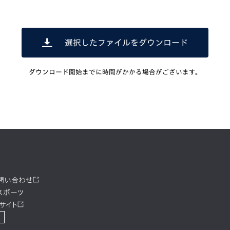
選択したファイルをダウンロード
ダウンロード開始までに時間がかかる場合がございます。
お問い合わせ
スポーツ
サイト