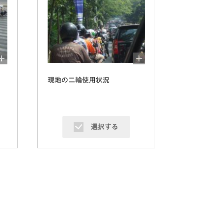
現地の二輪使用状況
選択する