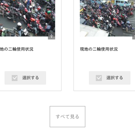
地の二輪使用状況
現地の二輪使用状況
選択する
選択する
すべて見る