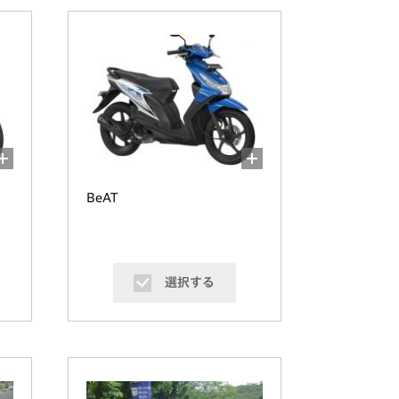
BeAT
選択する