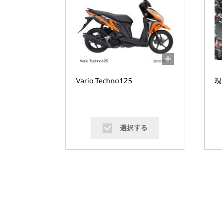
Vario Techno125
現
選択する