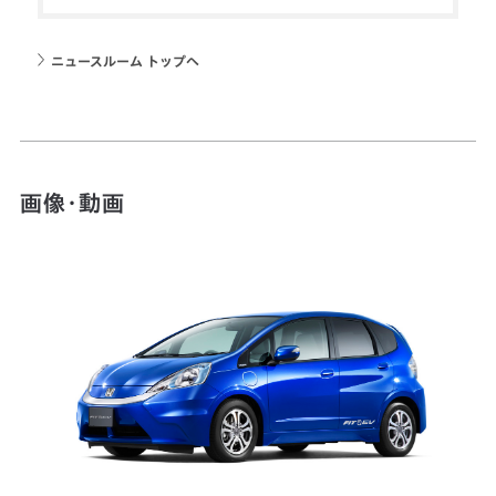
ニュースルーム トップへ
画像・動画