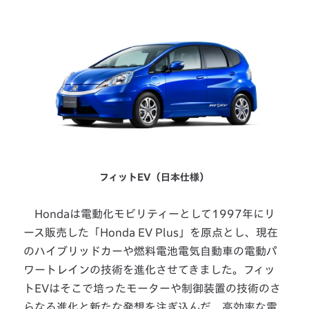
フィットEV（日本仕様）
Hondaは電動化モビリティーとして1997年にリ
ース販売した「Honda EV Plus」を原点とし、現在
のハイブリッドカーや燃料電池電気自動車の電動パ
ワートレインの技術を進化させてきました。フィッ
トEVはそこで培ったモーターや制御装置の技術のさ
らなる進化と新たな発想を注ぎ込んだ、高効率な電