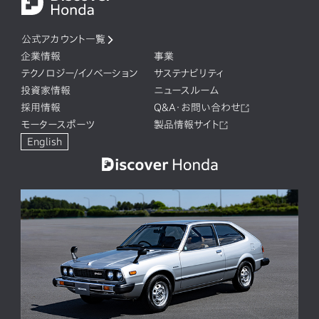
公式アカウント一覧
企業情報
事業
テクノロジー/イノベーション
サステナビリティ
投資家情報
ニュースルーム
採用情報
Q&A・お問い合わせ
モータースポーツ
製品情報サイト
English