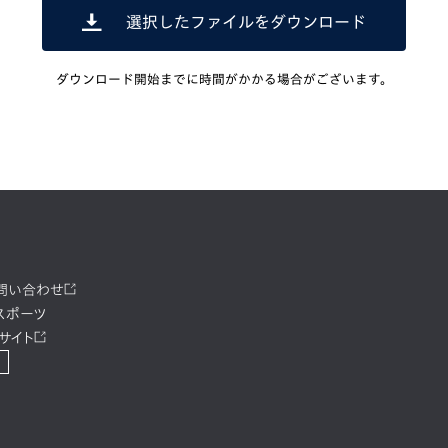
選択したファイルをダウンロード
ダウンロード開始までに時間がかかる場合がございます。
お問い合わせ
スポーツ
サイト