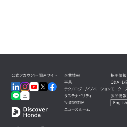
公式アカウント・関連サイト
企業情報
採用情報
事業
Q&A・
テクノロジー/イノベーション
モーター
サステナビリティ
製品情報
投資家情報
English
ニュースルーム