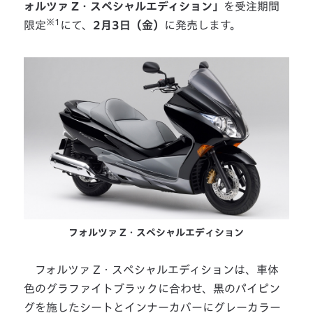
ォルツァ Z・スペシャルエディション」
を受注期間
※1
限定
にて、
2月3日（金）
に発売します。
フォルツァ Z・スペシャルエディション
フォルツァ Z・スペシャルエディションは、車体
色のグラファイトブラックに合わせ、黒のパイピン
グを施したシートとインナーカバーにグレーカラー