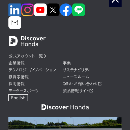
公式アカウント一覧
企業情報
事業
テクノロジー/イノベーション
サステナビリティ
投資家情報
ニュースルーム
採用情報
Q&A・お問い合わせ
モータースポーツ
製品情報サイト
English