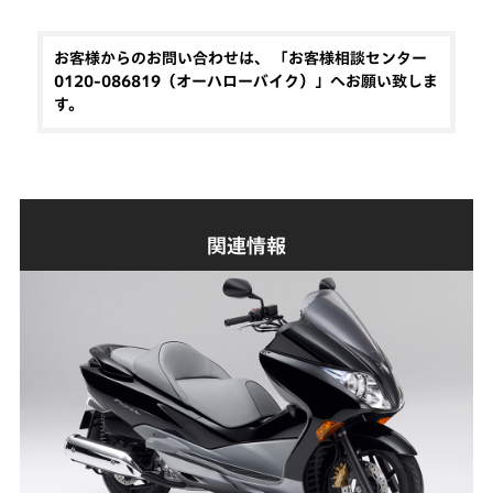
お客様からのお問い合わせは、 「お客様相談センター
0120-086819（オーハローバイク）」へお願い致しま
す。
関連情報