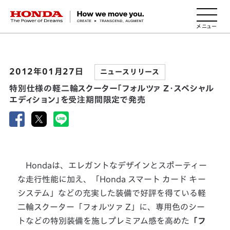
HONDA The Power of Dreams
2012年01月27日
ニュースリリース
特別仕様の軽二輪スクーター「フォルツァ Z・スペシャル
エディション」を受注期間限定で発売
Hondaは、エレガントなデザインとスポーティー
な走行性能に加え、「Honda スマート カード キー
システム」などの充実した装備で好評を得ている軽
二輪スクーター「フォルツァ Z」に、専用色のシー
トなどの特別装備を施しプレミアム感を高めた
「フ