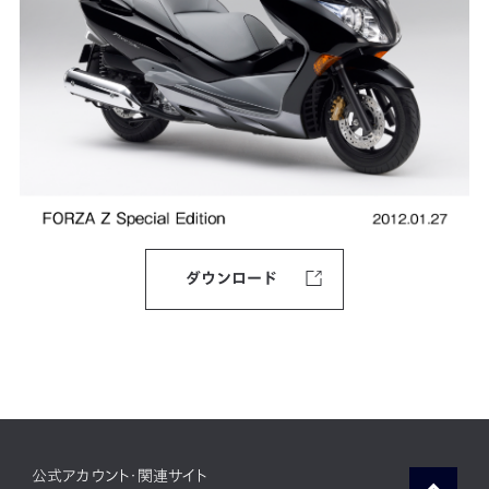
ダウンロード
公式アカウント・関連サイト