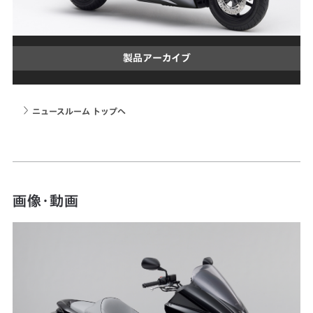
製品アーカイブ
ニュースルーム トップへ
画像・動画