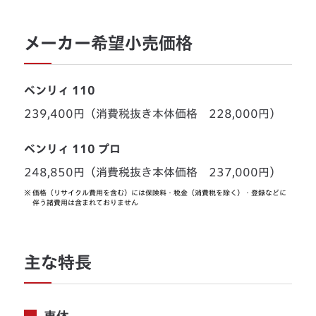
メーカー希望小売価格
ベンリィ 110
239,400円（消費税抜き本体価格 228,000円）
ベンリィ 110 プロ
248,850円（消費税抜き本体価格 237,000円）
※
価格（リサイクル費用を含む）には保険料・税金（消費税を除く）・登録などに
伴う諸費用は含まれておりません
主な特長