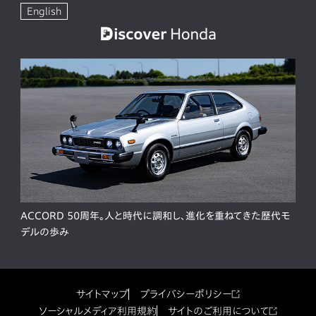
English
ACCORD 50周年。人と時代に調和し、進化を重ねてきた歴代モ
デルの歩み
サイトマップ
プライバシーポリシー
ソーシャルメディア利用規約
サイトのご利用について