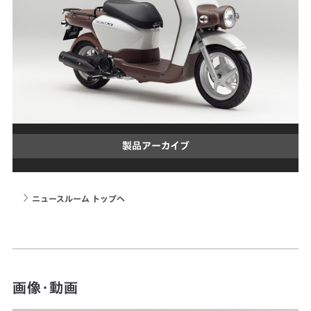
製品アーカイブ
ニュースルーム トップへ
画像・動画