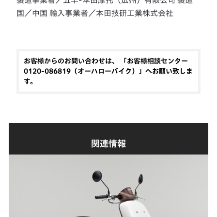
製造事業者／五羊-本田摩托（広州）有限公司 製造
国／中国 輸入事業者／本田技研工業株式会社
お客様からのお問い合わせは、 「お客様相談センター
0120-086819（オーハローバイク）」へお願い致しま
す。
関連情報