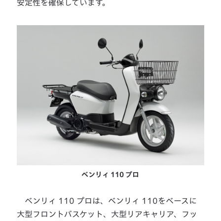
安定性を確保しています。
ベンリィ 110 プロ
ベンリィ 110 プロは、ベンリィ 110をベースに
大型フロントバスケット、大型リアキャリア、フッ