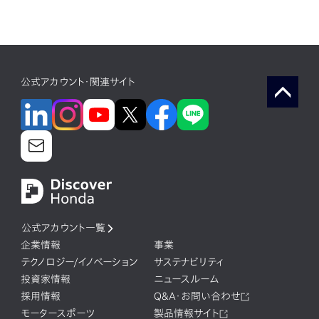
公式アカウント・関連サイト
公式アカウント一覧
企業情報
事業
テクノロジー/イノベーション
サステナビリティ
投資家情報
ニュースルーム
採用情報
Q&A・お問い合わせ
モータースポーツ
製品情報サイト