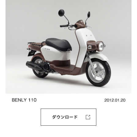
ダウンロード