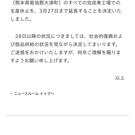
（熊本県菊池郡大津町）のすべての完成車工場での
生産休止を、3月27日まで延長することを決定いた
しました。
28日以降の状況につきましては、社会的復興およ
び部品供給の状況を見ながら決定してまいります。
ご迷惑をおかけいたしますが、何卒ご理解を賜りま
すようお願い申し上げます。
以上
ニュースルーム トップへ