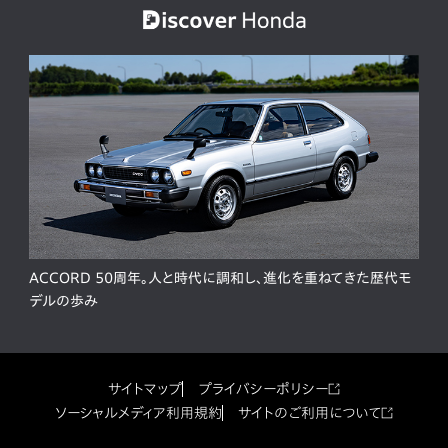
ACCORD 50周年。人と時代に調和し、進化を重ねてきた歴代モ
デルの歩み
サイトマップ
プライバシーポリシー
ソーシャルメディア利用規約
サイトのご利用について