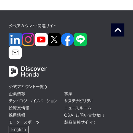
公式アカウント・関連サイト
公式アカウント一覧
企業情報
事業
テクノロジー/イノベーション
サステナビリティ
投資家情報
ニュースルーム
採用情報
Q&A・お問い合わせ
モータースポーツ
製品情報サイト
English