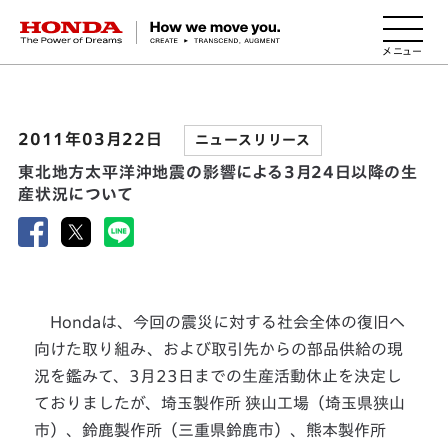
HONDA The Power of Dreams
2011年03月22日
ニュースリリース
東北地方太平洋沖地震の影響による3月24日以降の生
産状況について
Hondaは、今回の震災に対する社会全体の復旧へ
向けた取り組み、および取引先からの部品供給の現
況を鑑みて、3月23日までの生産活動休止を決定し
ておりましたが、埼玉製作所 狭山工場（埼玉県狭山
市）、鈴鹿製作所（三重県鈴鹿市）、熊本製作所