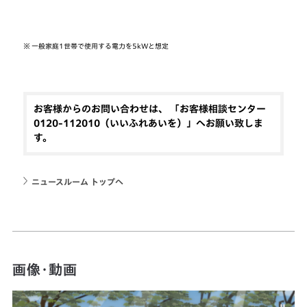
※
一般家庭1世帯で使用する電力を5kWと想定
お客様からのお問い合わせは、 「お客様相談センター
0120-112010（いいふれあいを）」へお願い致しま
す。
ニュースルーム トップへ
画像・動画