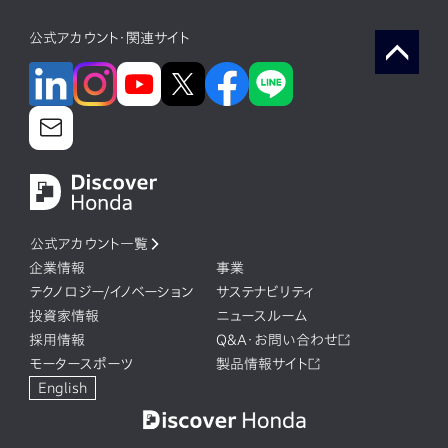
公式アカウント・関連サイト
公式アカウント一覧
企業情報
事業
テクノロジー/イノベーション
サステナビリティ
投資家情報
ニュースルーム
採用情報
Q&A・お問い合わせ
モータースポーツ
製品情報サイト
English