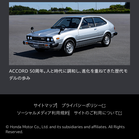
ACCORD 50周年。人と時代に調和し、進化を重ねてきた歴代モ
デルの歩み
サイトマップ
プライバシーポリシー
ソーシャルメディア利用規約
サイトのご利用について
© Honda Motor Co., Ltd. and its subsidiaries and affiliates. All Rights
Reserved.