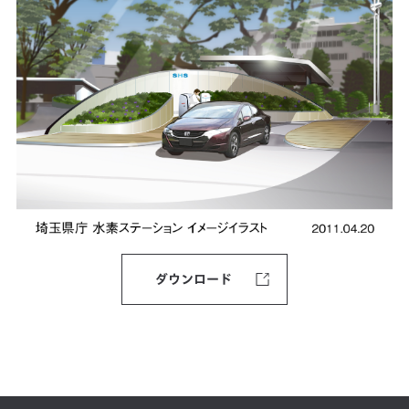
ダウンロード