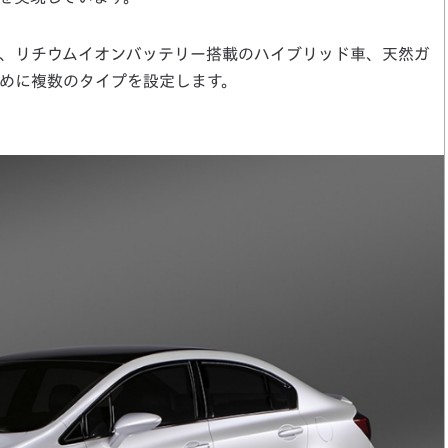
、リチウムイオンバッテリー搭載のハイブリッド車、天然ガ
めに複数のタイプを設定します。