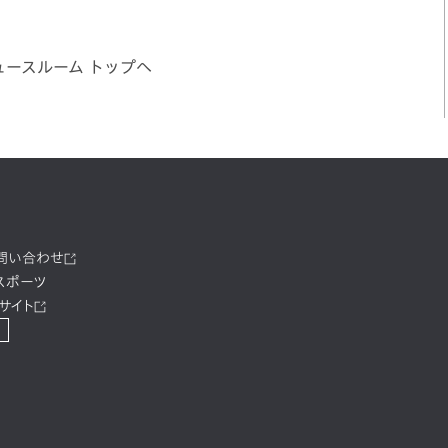
ュースルーム トップへ
お問い合わせ
スポーツ
サイト