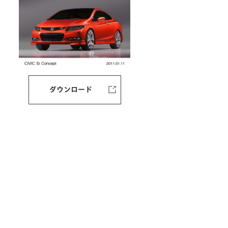
ダウンロード