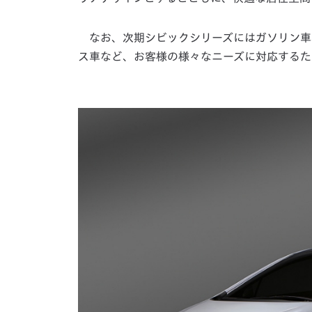
なお、次期シビックシリーズにはガソリン車
ス車など、お客様の様々なニーズに対応するた