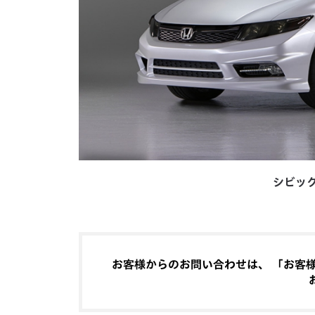
シビッ
お客様からのお問い合わせは、 「お客様相