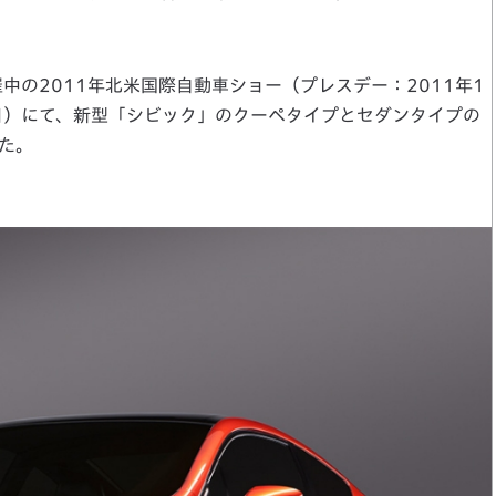
中の2011年北米国際自動車ショー（プレスデー：2011年1
3日）にて、新型「シビック」のクーペタイプとセダンタイプの
た。