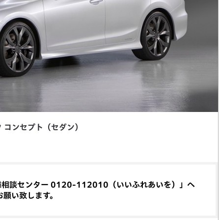
ク コンセプト（セダン）
談センター 0120-112010（いいふれあいを）」へ
お願い致します。