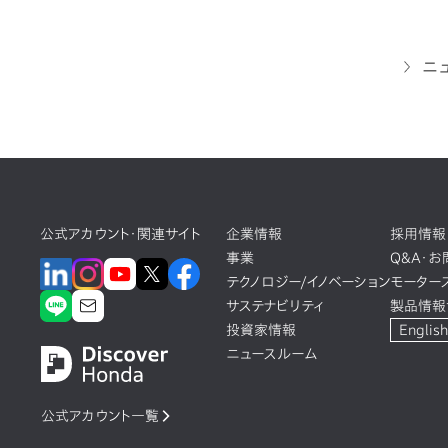
ニ
公式アカウント・関連サイト
企業情報
採用情報
事業
Q&A・
テクノロジー/イノベーション
モーター
サステナビリティ
製品情報
投資家情報
English
ニュースルーム
公式アカウント一覧