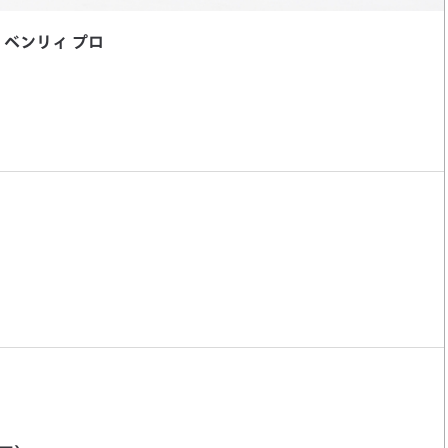
ベンリィ プロ