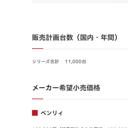
販売計画台数（国内・年間）
シリーズ合計 11,000台
メーカー希望小売価格
ベンリィ