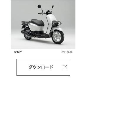
ダウンロード