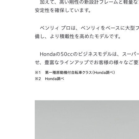
加えて、高い剛性の新設計フレームと軽量な
安定性を確保しています。
ベンリィ プロは、ベンリィをベースに大型
備し、より積載性を高めたモデルです。
Hondaの50ccのビジネスモデルは、スー
せ、豊富なラインアップでお客様の様々なご要
※1
第一種原動機付自転車クラス（Honda調べ）
※2
Honda調べ