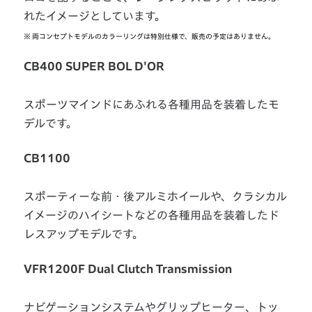
れたイメージとしています。
※
両コンセプトモデルのカラーリングは特別仕様で、販売の予定はありません。
CB400 SUPER BOL D'OR
スポーツマインドにあふれる各種用品を装着したモ
デルです。
CB1100
スポーティーな前・後アルミホイールや、クラシカル
イメージのハイシートなどの各種用品を装着したド
レスアップモデルです。
VFR1200F Dual Clutch Transmission
ナビゲーションシステムやグリップヒーター、トッ