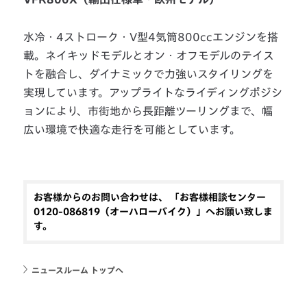
水冷・4ストローク・V型4気筒800ccエンジンを搭
載。ネイキッドモデルとオン・オフモデルのテイス
トを融合し、ダイナミックで力強いスタイリングを
実現しています。アップライトなライディングポジシ
ョンにより、市街地から長距離ツーリングまで、幅
広い環境で快適な走行を可能としています。
お客様からのお問い合わせは、 「お客様相談センター
0120-086819（オーハローバイク）」へお願い致しま
す。
ニュースルーム トップへ