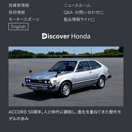
投資家情報
ニュースルーム
採用情報
Q&A・お問い合わせ
モータースポーツ
製品情報サイト
English
ACCORD 50周年。人と時代に調和し、進化を重ねてきた歴代モ
デルの歩み