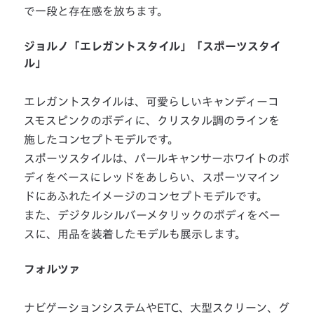
で一段と存在感を放ちます。
ジョルノ「エレガントスタイル」「スポーツスタイ
ル」
エレガントスタイルは、可愛らしいキャンディーコ
スモスピンクのボディに、クリスタル調のラインを
施したコンセプトモデルです。
スポーツスタイルは、パールキャンサーホワイトのボ
ディをベースにレッドをあしらい、スポーツマイン
ドにあふれたイメージのコンセプトモデルです。
また、デジタルシルバーメタリックのボディをベー
スに、用品を装着したモデルも展示します。
フォルツァ
ナビゲーションシステムやETC、大型スクリーン、グ