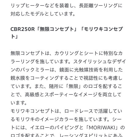
リップヒーターなどを装着し、長距離ツーリングに
対応したモデルとしています。
CBR250R「無限コンセプト」「モリワキコンセプ
ト」
無限コンセプトは、カウリングとシートに特別なカ
ラーリングを施しています。スタイリッシュなデザイ
ンのバックミラーは、鏡面に光触媒技術を利用した
親水膜をコーティングすることで視認性にも考慮し
ています。また、随所に「無限」のロゴを配するこ
とで、高級感とスポーティーなイメージを両立して
います。
モリワキコンセプトは、ロードレースで活躍してい
るモリワキのイメージカラーを施しています。シー
トには、イエローのパイピングと「MORIWAKI」の
ロゴを配することで、レーシングスピリットにあふ