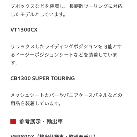
プボックスなどを装着し、長距離ツーリングに対応
したモデルとしています。
VT1300CX
リラックスしたライディングポジションを可能とす
るイージーポジションシートなどを装着していま
す。
CB1300 SUPER TOURING
メッシュシートカバーやパニアケースパネルなどの
用品を装着しています。
参考展示・輸出車
VFR800X（輸出仕様車・欧州モデル）