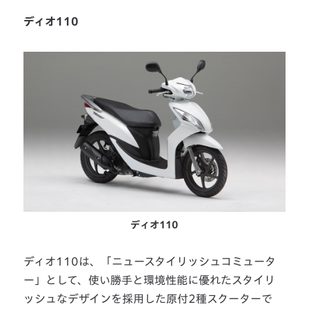
ディオ110
ディオ110
ディオ110は、「ニュースタイリッシュコミュータ
ー」として、使い勝手と環境性能に優れたスタイリ
ッシュなデザインを採用した原付2種スクーターで