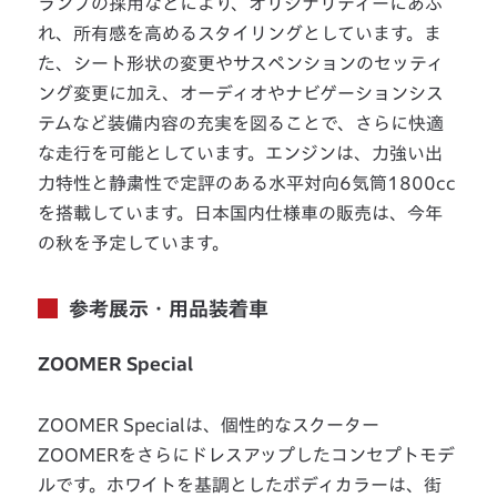
ランプの採用などにより、オリジナリティーにあふ
れ、所有感を高めるスタイリングとしています。ま
た、シート形状の変更やサスペンションのセッティ
ング変更に加え、オーディオやナビゲーションシス
テムなど装備内容の充実を図ることで、さらに快適
な走行を可能としています。エンジンは、力強い出
力特性と静粛性で定評のある水平対向6気筒1800cc
を搭載しています。日本国内仕様車の販売は、今年
の秋を予定しています。
参考展示・用品装着車
ZOOMER Special
ZOOMER Specialは、個性的なスクーター
ZOOMERをさらにドレスアップしたコンセプトモデ
ルです。ホワイトを基調としたボディカラーは、街