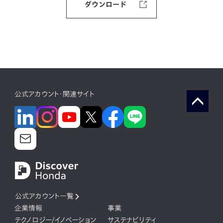
ダウンロード
公式アカウント・関連サイト
公式アカウント一覧
企業情報
事業
テクノロジー/イノベーション
サステナビリティ