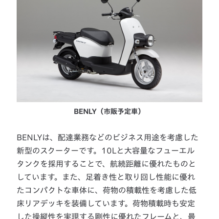
BENLY（市販予定車）
BENLYは、配達業務などのビジネス用途を考慮した
新型のスクーターです。10Lと大容量なフューエル
タンクを採用することで、航続距離に優れたものと
しています。また、足着き性と取り回し性能に優れ
たコンパクトな車体に、荷物の積載性を考慮した低
床リアデッキを装備しています。荷物積載時も安定
した操縦性を実現する剛性に優れたフレームと、最