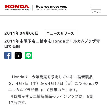
HONDA The Power of Dreams
2011年04月06日
ニュースリリース
2011年市販予定二輪車をHondaウエルカムプラザ青
山で公開
Hondaは、今年発売を予定している二輪新製品
を、4月7日（木）から4月17日（日）までHondaウ
エルカムプラザ青山にて展示いたします。
今回展示する二輪新製品のラインアップは、合計
17台です。