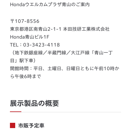
Hondaウエルカムプラザ青山のご案内
〒107-8556
東京都港区南青山2-1-1 本田技研工業株式会社
Honda青山ビル1F
TEL：03-3423-4118
（地下鉄銀座線／半蔵門線／大江戸線「青山一丁
目」駅下車）
開館時間：平日、土曜日、日曜日ともに午前10時か
ら午後6時まで
展示製品の概要
市販予定車