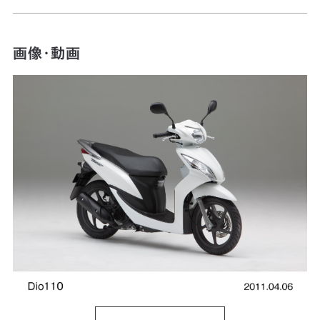
画像・動画