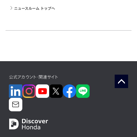
ニュースルーム トップへ
公式アカウント・関連サイト