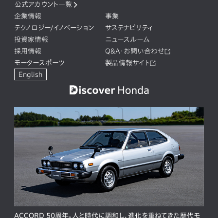
公式アカウント一覧
企業情報
事業
テクノロジー/イノベーション
サステナビリティ
投資家情報
ニュースルーム
採用情報
Q&A・お問い合わせ
モータースポーツ
製品情報サイト
English
ACCORD 50周年。人と時代に調和し、進化を重ねてきた歴代モ