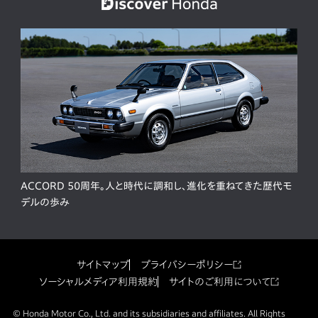
ACCORD 50周年。人と時代に調和し、進化を重ねてきた歴代モ
デルの歩み
サイトマップ
プライバシーポリシー
ソーシャルメディア利用規約
サイトのご利用について
© Honda Motor Co., Ltd. and its subsidiaries and affiliates. All Rights