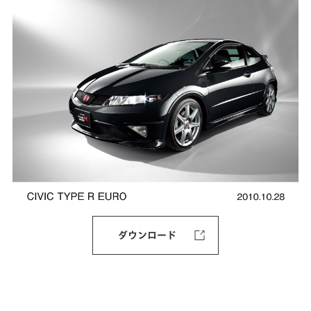
ダウンロード