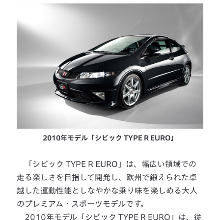
2010年モデル「シビック TYPE R EURO」
「シビック TYPE R EURO」は、幅広い領域での
走る楽しさを目指して開発し、欧州で鍛えられた卓
越した運動性能としなやかな乗り味を楽しめる大人
のプレミアム・スポーツモデルです。
2010年モデル「シビック TYPE R EURO」は、従