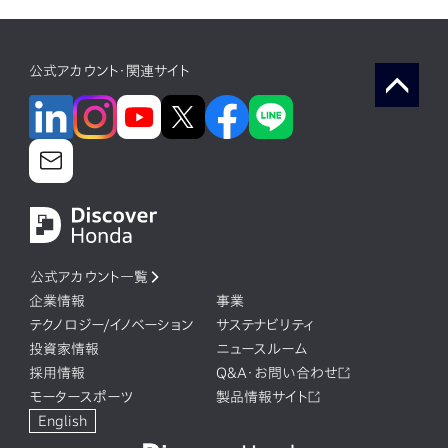
公式アカウント・関連サイト
公式アカウント一覧
企業情報
事業
テクノロジー/イノベーション
サステナビリティ
投資家情報
ニュースルーム
採用情報
Q&A・お問い合わせ
モータースポーツ
製品情報サイト
English