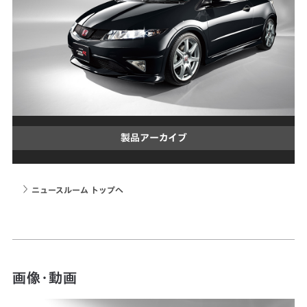
製品アーカイブ
ニュースルーム トップへ
画像・動画