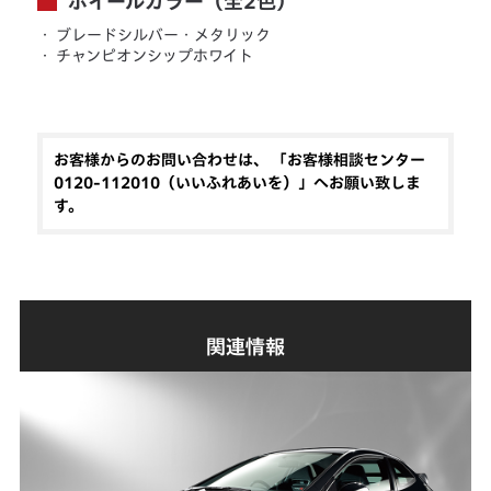
ホイールカラー（全2色）
・
ブレードシルバー・メタリック
・
チャンピオンシップホワイト
お客様からのお問い合わせは、 「お客様相談センター
0120-112010（いいふれあいを）」へお願い致しま
す。
関連情報