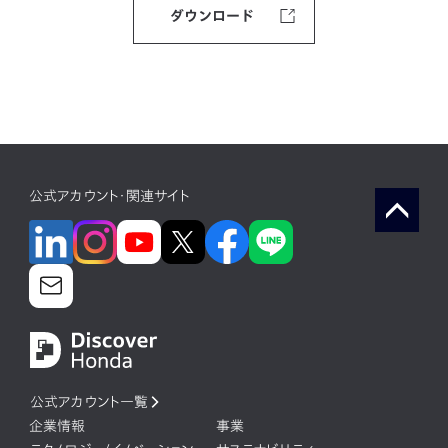
ダウンロード
公式アカウント・関連サイト
公式アカウント一覧
企業情報
事業