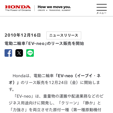
HONDA The Power of Dreams
2010年12月16日
ニュースリリース
電動二輪車「EV-neo」のリース販売を開始
Hondaは、電動二輪車
「EV-neo（イーブイ・ネ
オ）」
のリース販売を12月24日（金）に開始しま
す。
「EV-neo」は、重量物の運搬や配達業務などのビ
ジネス用途向けに開発し、「クリーン」「静か」と
「力強さ」を両立させた原付一種（第一種原動機付