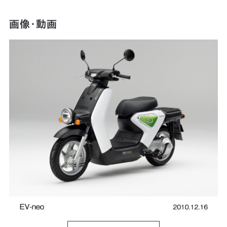
画像・動画