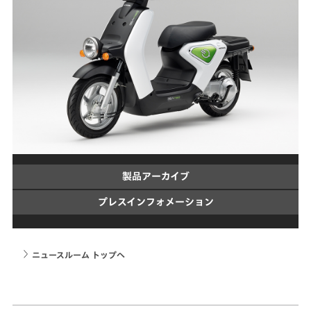
製品アーカイブ
プレスインフォメーション
ニュースルーム トップへ