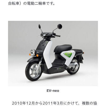
自転車）の電動二輪車です。
EV-neo
2010年12月から2011年3月にかけて、複数の協