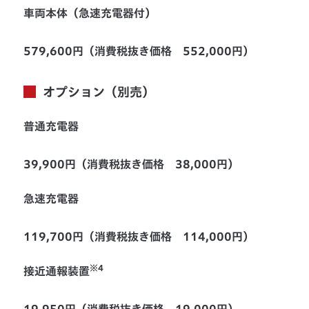
車両本体（急速充電器付）
579,600円（消費税抜き価格 552,000円）
オプション（別売）
普通充電器
39,900円（消費税抜き価格 38,000円）
急速充電器
119,700円（消費税抜き価格 114,000円）
※4
接近通報装置
19,950円（消費税抜き価格 19,000円）