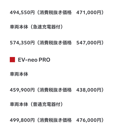
494,550円（消費税抜き価格 471,000円）
車両本体（急速充電器付）
574,350円（消費税抜き価格 547,000円）
EV-neo PRO
車両本体
459,900円（消費税抜き価格 438,000円）
車両本体（普通充電器付）
499,800円（消費税抜き価格 476,000円）