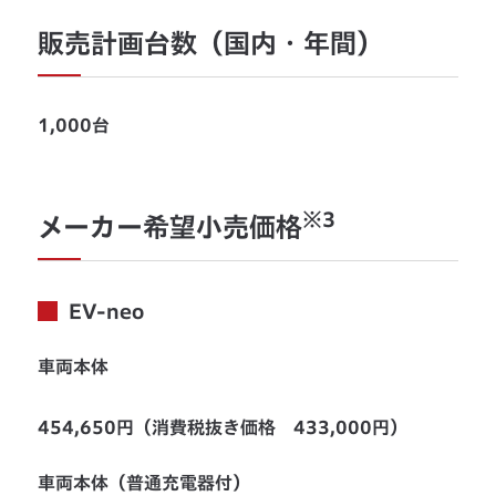
販売計画台数（国内・年間）
1,000台
※3
メーカー希望小売価格
EV-neo
車両本体
454,650円（消費税抜き価格 433,000円）
車両本体（普通充電器付）