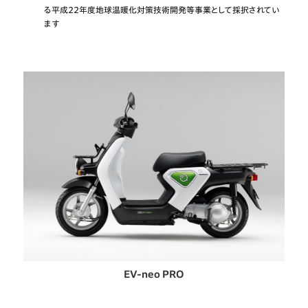
る平成22年度地球温暖化対策技術開発等事業として採択されてい
ます
EV-neo PRO