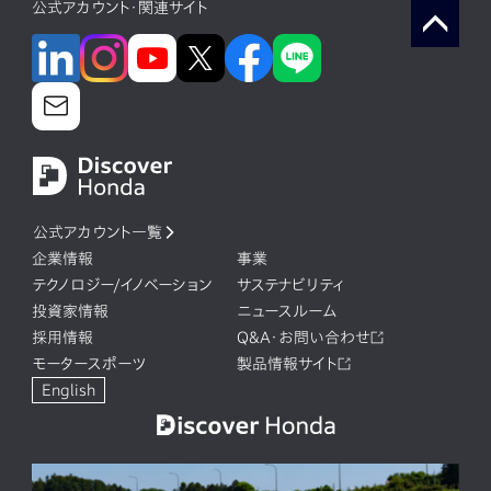
公式アカウント・関連サイト
公式アカウント一覧
企業情報
事業
テクノロジー/イノベーション
サステナビリティ
投資家情報
ニュースルーム
採用情報
Q&A・お問い合わせ
モータースポーツ
製品情報サイト
English