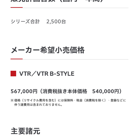
シリーズ合計 2,500台
メーカー希望小売価格
VTR／VTR B-STYLE
567,000円（消費税抜き本体価格 540,000円）
※
価格（リサイクル費用を含む）には保険料・税金（消費税を除く）・登録などに
伴う諸費用は含まれておりません。
主要諸元