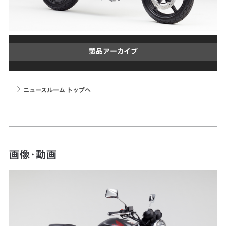
製品アーカイブ
ニュースルーム トップへ
画像・動画