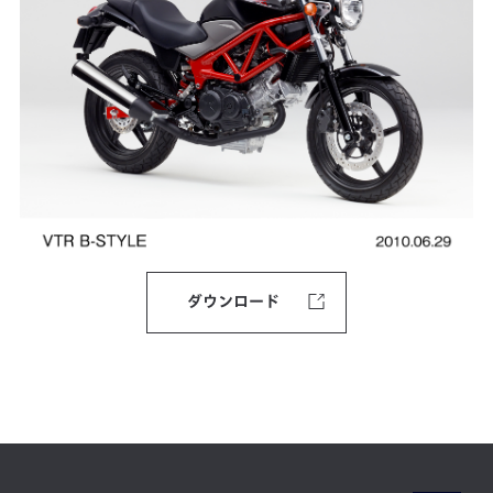
ダウンロード