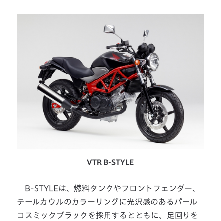
VTR B-STYLE
B-STYLEは、燃料タンクやフロントフェンダー、
テールカウルのカラーリングに光沢感のあるパール
コスミックブラックを採用するとともに、足回りを