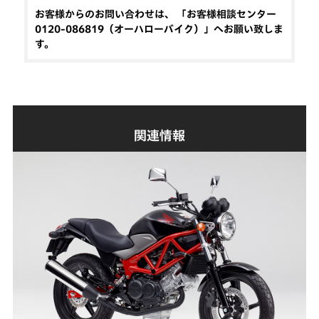
お客様からのお問い合わせは、 「お客様相談センター
0120-086819（オーハローバイク）」へお願い致しま
す。
関連情報