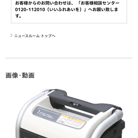
お客様からのお問い合わせは、 「お客様相談センター
0120-112010（いいふれあいを）」へお願い致しま
す。
ニュースルーム トップへ
画像・動画