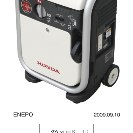
ダウンロード