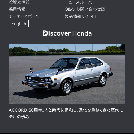
投資家情報
ニュースルーム
採用情報
Q&A・お問い合わせ
モータースポーツ
製品情報サイト
English
ACCORD 50周年。人と時代に調和し、進化を重ねてきた歴代モ
デルの歩み