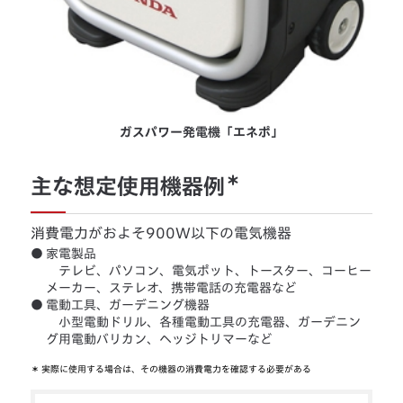
ガスパワー発電機「エネポ」
＊
主な想定使用機器例
消費電力がおよそ900W以下の電気機器
●
家電製品
テレビ、パソコン、電気ポット、トースター、コーヒー
メーカー、ステレオ、携帯電話の充電器など
●
電動工具、ガーデニング機器
小型電動ドリル、各種電動工具の充電器、ガーデニン
グ用電動バリカン、ヘッジトリマーなど
＊
実際に使用する場合は、その機器の消費電力を確認する必要がある