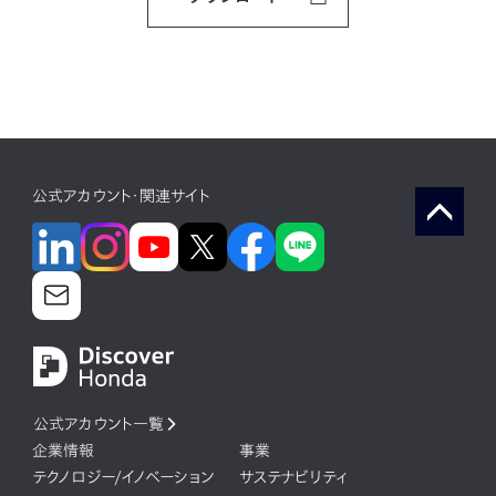
公式アカウント・関連サイト
公式アカウント一覧
企業情報
事業
テクノロジー/イノベーション
サステナビリティ