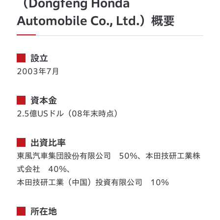
（Dongfeng Honda
Automobile Co., Ltd.）概要
設立
2003年7月
資本金
2.5億USドル（08年末時点）
出資比率
東風汽車集団股份有限公司 50％、本田技研工業株
式会社 40％、
本田技研工業（中国）投資有限公司 10％
所在地