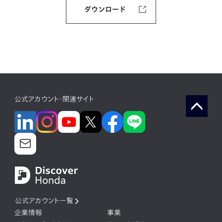
ダウンロード
公式アカウント・関連サイト
公式アカウント一覧
企業情報
事業