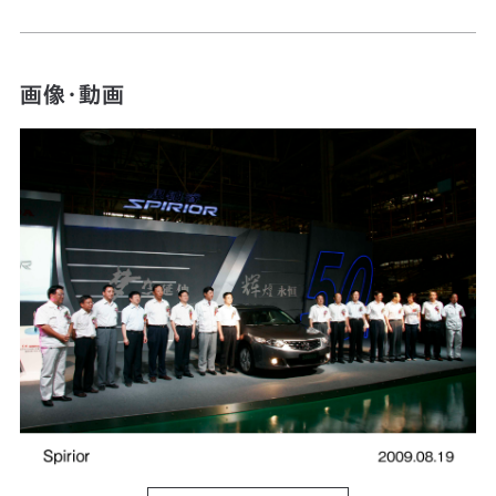
画像・動画