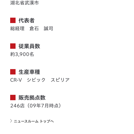
湖北省武漢市
代表者
総経理 倉石 誠司
従業員数
約3,900名
生産車種
CR-V シビック スピリア
販売拠点数
246店（09年7月時点）
ニュースルーム トップへ