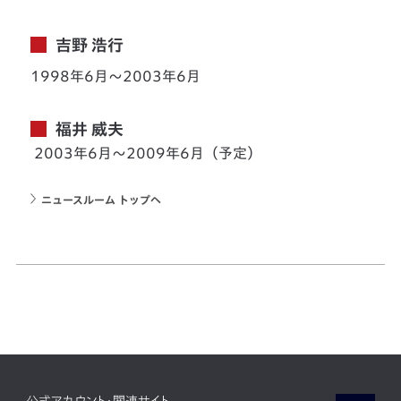
吉野 浩行
1998年6月〜2003年6月
福井 威夫
2003年6月〜2009年6月（予定）
ニュースルーム トップへ