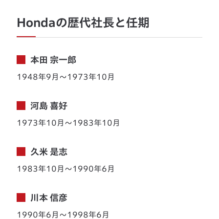
Hondaの歴代社長と任期
本田 宗一郎
1948年9月〜1973年10月
河島 喜好
1973年10月〜1983年10月
久米 是志
1983年10月〜1990年6月
川本 信彦
1990年6月〜1998年6月