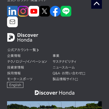
公式アカウント・関連サイト
公式アカウント一覧
企業情報
事業
テクノロジー/イノベーション
サステナビリティ
投資家情報
ニュースルーム
採用情報
Q&A・お問い合わせ
モータースポーツ
製品情報サイト
English