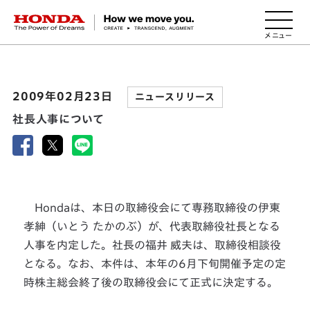
HONDA The Power of Dreams
2009年02月23日
ニュースリリース
社長人事について
Hondaは、本日の取締役会にて専務取締役の伊東
孝紳（いとう たかのぶ）が、代表取締役社長となる
人事を内定した。社長の福井 威夫は、取締役相談役
となる。なお、本件は、本年の6月下旬開催予定の定
時株主総会終了後の取締役会にて正式に決定する。