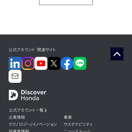
公式アカウント・関連サイト
公式アカウント一覧
企業情報
事業
テクノロジー/イノベーション
サステナビリティ
投資家情報
ニュースルーム