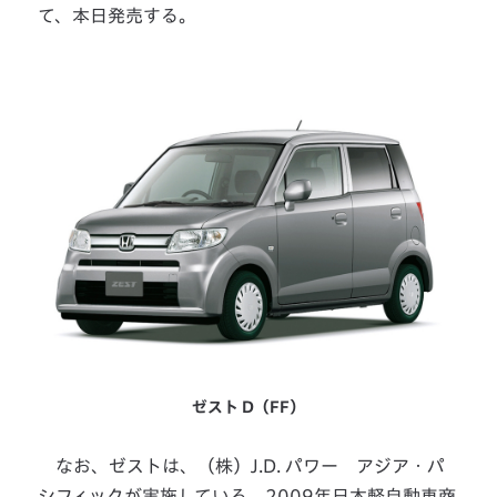
て、本日発売する。
ゼスト D（FF）
なお、ゼストは、（株）J.D. パワー アジア・パ
シフィックが実施している、2009年日本軽自動車商