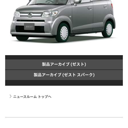
製品アーカイブ (ゼスト)
製品アーカイブ (ゼスト スパーク)
ニュースルーム トップへ