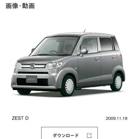
画像・動画
ダウンロード