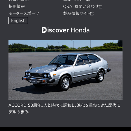
採用情報
Q&A・お問い合わせ
モータースポーツ
製品情報サイト
English
ACCORD 50周年。人と時代に調和し、進化を重ねてきた歴代モ
デルの歩み