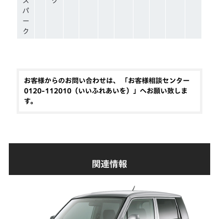
ス
ク
パ
ー
ク
お客様からのお問い合わせは、 「お客様相談センター
0120-112010（いいふれあいを）」へお願い致しま
す。
関連情報