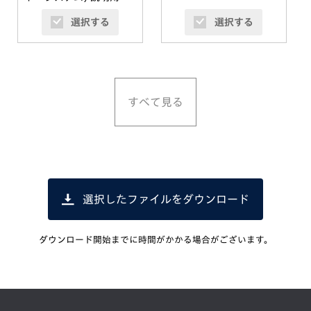
ンパネ
選択する
選択する
すべて見る
選択したファイルをダウンロード
ダウンロード開始までに時間がかかる場合がございます。