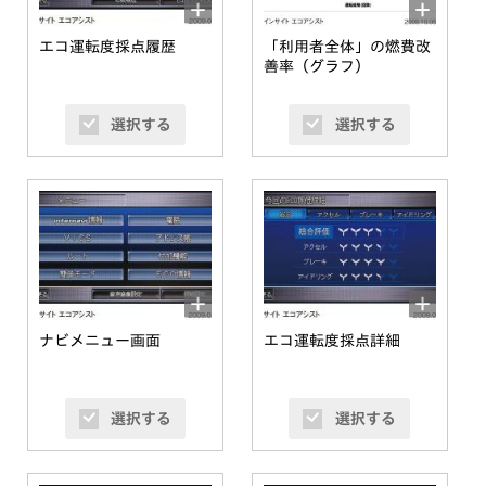
エコ運転度採点履歴
「利用者全体」の燃費改
善率（グラフ）
選択する
選択する
ナビメニュー画面
エコ運転度採点詳細
選択する
選択する