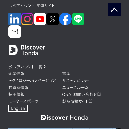
公式アカウント・関連サイト
公式アカウント一覧
企業情報
事業
テクノロジー/イノベーション
サステナビリティ
投資家情報
ニュースルーム
採用情報
Q&A・お問い合わせ
モータースポーツ
製品情報サイト
English