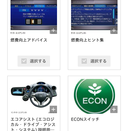
燃費向上アドバイス
燃費向上ヒント集
選択する
選択する
エコアシスト (エコロジ
ECONスイッチ
カル・ドライブ・アシス
ト・システム) 説明用イ