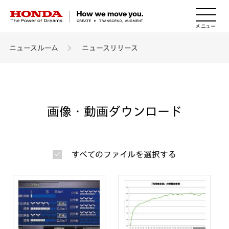
HONDA The Power of Dreams
ニュースルーム
ニュースリリース
画像・動画ダウンロード
すべてのファイルを選択する