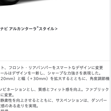
®
DDナビ アルカンターラ
スタイル＞
ット、フロント・リアバンパーをスマートなデザインに変更
イールはデザインを一新し、シャープな力強さを表現した。
20mm）と幅（＋30mm）を拡大するとともに、角度調節機
。
ンビネーションとし、質感とフィット感を向上。ファブリック
ンに変更。
、静粛性を向上させるとともに、サスペンションは、ダンパー
定感のある走りを実現。