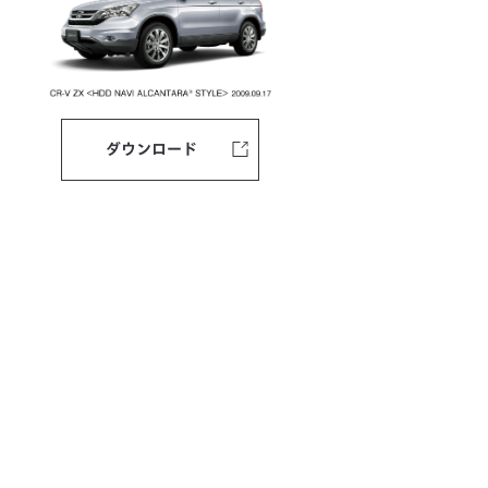
ダウンロード