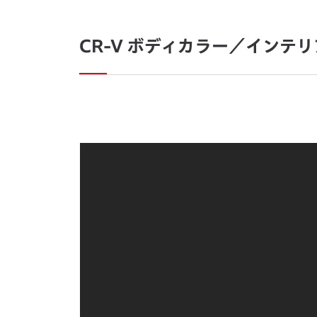
CR-V ボディカラー／インテ