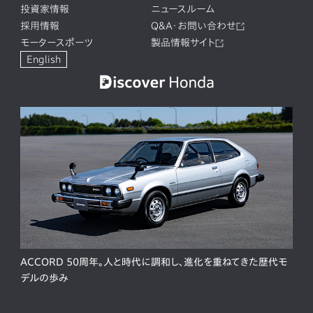
投資家情報
ニュースルーム
採用情報
Q&A・お問い合わせ
モータースポーツ
製品情報サイト
English
ACCORD 50周年。人と時代に調和し、進化を重ねてきた歴代モ
デルの歩み