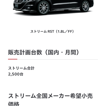
ストリーム RST（1.8L／FF）
販売計画台数（国内・月間）
ストリーム合計
2,500台
ストリーム全国メーカー希望小売
価格