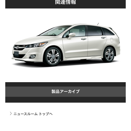
関連情報
製品アーカイブ
ニュースルーム トップへ