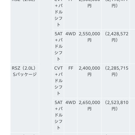
＋パ
円
円）
ドル
シフ
ト
5AT
4WD
2,550,000
（2,428,572
＋パ
円
円）
ドル
シフ
ト
RSZ（2.0L）
CVT
FF
2,400,000
（2,285,715
Sパッケージ
＋パ
円
円）
ドル
シフ
ト
5AT
4WD
2,650,000
（2,523,810
＋パ
円
円）
ドル
シフ
ト