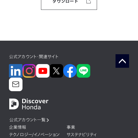
ダウンロード
公式アカウント・関連サイト
公式アカウント一覧
企業情報
事業
テクノロジー/イノベーション
サステナビリティ