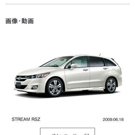
画像・動画