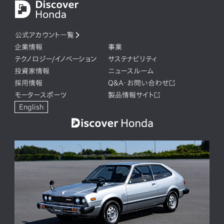
公式アカウント一覧
企業情報
事業
テクノロジー/イノベーション
サステナビリティ
投資家情報
ニュースルーム
採用情報
Q&A・お問い合わせ
モータースポーツ
製品情報サイト
English