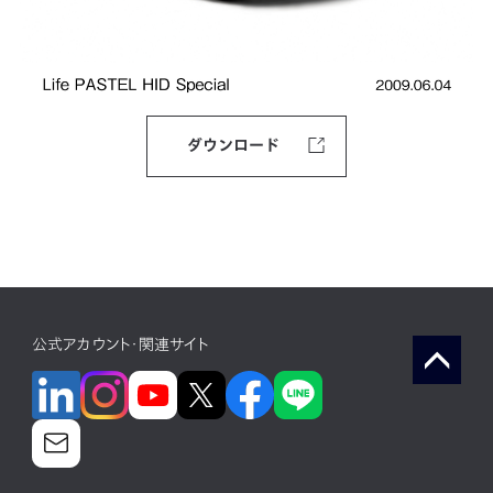
ダウンロード
公式アカウント・関連サイト