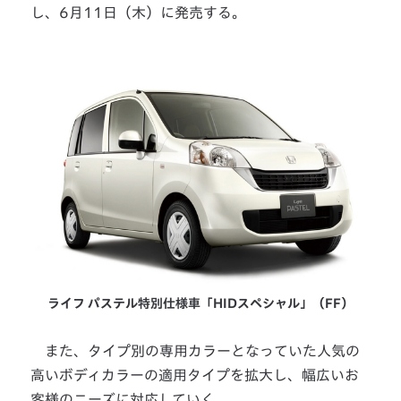
し、6月11日（木）に発売する。
ライフ パステル特別仕様車「HIDスペシャル」（FF）
また、タイプ別の専用カラーとなっていた人気の
高いボディカラーの適用タイプを拡大し、幅広いお
客様のニーズに対応していく。