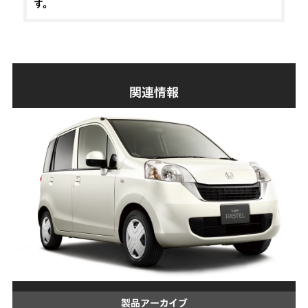
す。
関連情報
製品アーカイブ