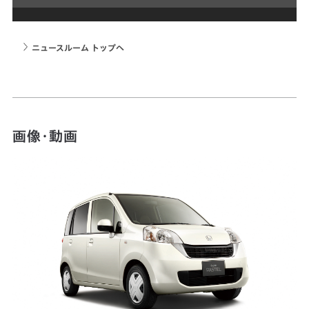
ニュースルーム トップへ
画像・動画