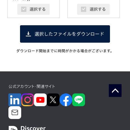
選択する
選択する
選択したファイルをダウンロード
ダウンロード開始までに時間がかかる場合がございます。
公式アカウント・関連サイト