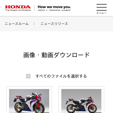
HONDA The Power of Dreams
ニュースルーム
ニュースリリース
画像・動画ダウンロード
すべてのファイルを選択する