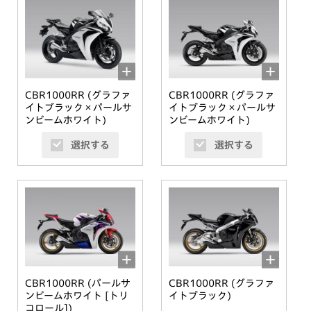
CBR1000RR (グラファ
CBR1000RR (グラファ
イトブラック×パールサ
イトブラック×パールサ
ンビームホワイト)
ンビームホワイト)
選択する
選択する
CBR1000RR (パールサ
CBR1000RR (グラファ
ンビームホワイト [トリ
イトブラック)
コロール])