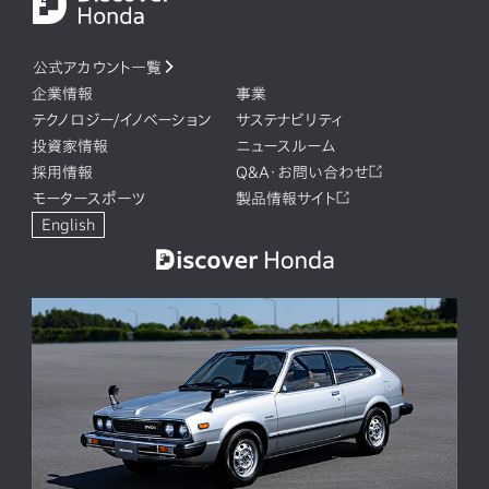
公式アカウント一覧
企業情報
事業
テクノロジー/イノベーション
サステナビリティ
投資家情報
ニュースルーム
採用情報
Q&A・お問い合わせ
モータースポーツ
製品情報サイト
English