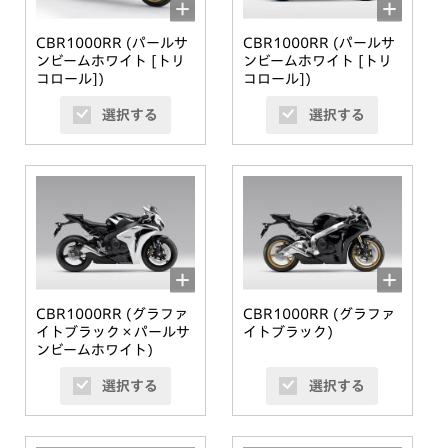
CBR1000RR
(パールサ
CBR1000RR
(パールサ
ンビームホワイト [トリ
ンビームホワイト [トリ
コロール])
コロール])
選択する
選択する
CBR1000RR
(グラファ
CBR1000RR
(グラファ
イトブラック×パールサ
イトブラック)
ンビームホワイト)
選択する
選択する