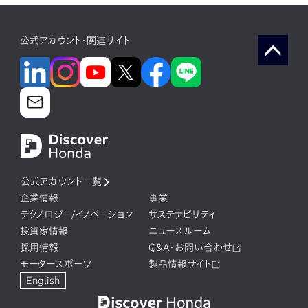
公式アカウント・関連サイト
公式アカウント一覧
企業情報
事業
テクノロジー/イノベーション
サステナビリティ
投資家情報
ニュースルーム
採用情報
Q&A・お問い合わせ
モータースポーツ
製品情報サイト
English