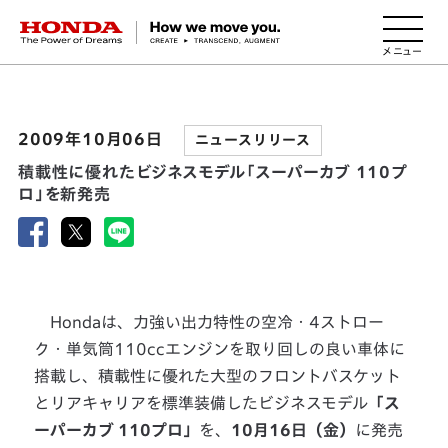
HONDA The Power of Dreams
2009年10月06日
ニュースリリース
積載性に優れたビジネスモデル「スーパーカブ 110プ
ロ」を新発売
Hondaは、力強い出力特性の空冷・4ストロー
ク・単気筒110ccエンジンを取り回しの良い車体に
搭載し、積載性に優れた大型のフロントバスケット
とリアキャリアを標準装備したビジネスモデル
「ス
ーパーカブ 110プロ」
を、
10月16日（金）
に発売