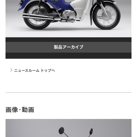
製品アーカイブ
ニュースルーム トップへ
画像・動画