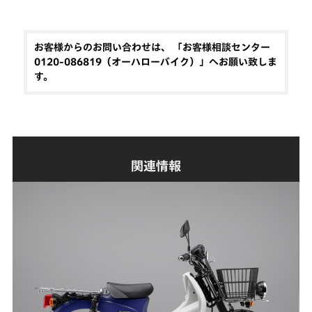
お客様からのお問い合わせは、 「お客様相談センター
0120-086819（オーハローバイク）」へお願い致しま
す。
関連情報