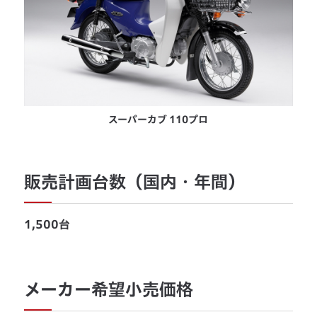
スーパーカブ 110プロ
販売計画台数（国内・年間）
1,500台
メーカー希望小売価格