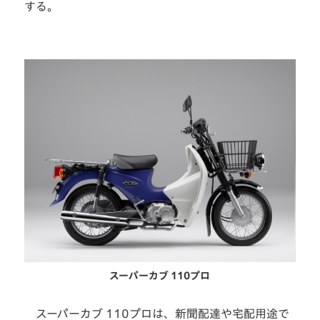
する。
スーパーカブ 110プロ
スーパーカブ 110プロは、新聞配達や宅配用途で