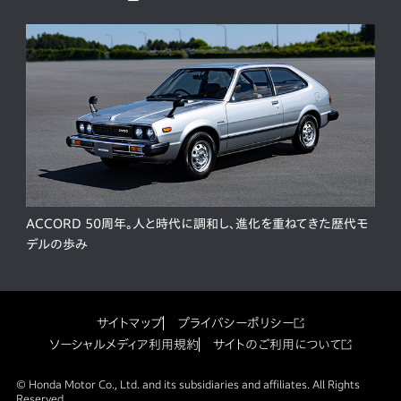
ACCORD 50周年。人と時代に調和し、進化を重ねてきた歴代モ
デルの歩み
サイトマップ
プライバシーポリシー
ソーシャルメディア利用規約
サイトのご利用について
© Honda Motor Co., Ltd. and its subsidiaries and affiliates. All Rights
Reserved.