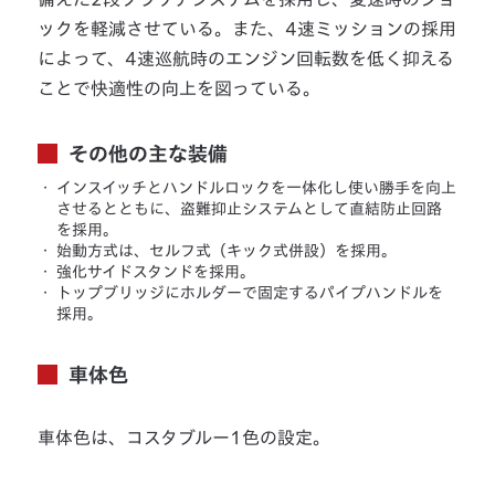
ックを軽減させている。また、4速ミッションの採用
によって、4速巡航時のエンジン回転数を低く抑える
ことで快適性の向上を図っている。
その他の主な装備
・
インスイッチとハンドルロックを一体化し使い勝手を向上
させるとともに、盗難抑止システムとして直結防止回路
を採用。
・
始動方式は、セルフ式（キック式併設）を採用。
・
強化サイドスタンドを採用。
・
トップブリッジにホルダーで固定するパイプハンドルを
採用。
車体色
車体色は、コスタブルー1色の設定。