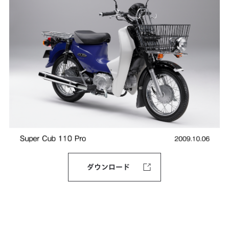
ダウンロード