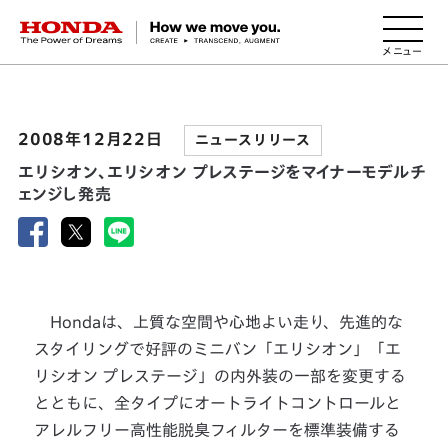
HONDA The Power of Dreams
2008年12月22日
ニュースリリース
エリシオン、エリシオン プレステージをマイナーモデルチ
ェンジし発売
Hondaは、上質な空間や心地よい走り、先進的な
スタイリングで好評のミニバン「エリシオン」「エ
リシオン プレステージ」の内外装の一部を変更する
とともに、全タイプにオートライトコントロールと
アレルフリー高性能脱臭フィルターを標準装備する