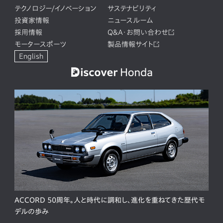
テクノロジー/イノベーション
サステナビリティ
投資家情報
ニュースルーム
採用情報
Q&A・お問い合わせ
モータースポーツ
製品情報サイト
English
ACCORD 50周年。人と時代に調和し、進化を重ねてきた歴代モ
デルの歩み