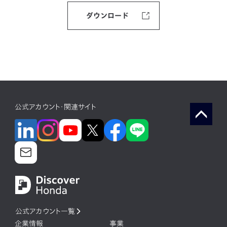
ダウンロード
公式アカウント・関連サイト
公式アカウント一覧
企業情報
事業