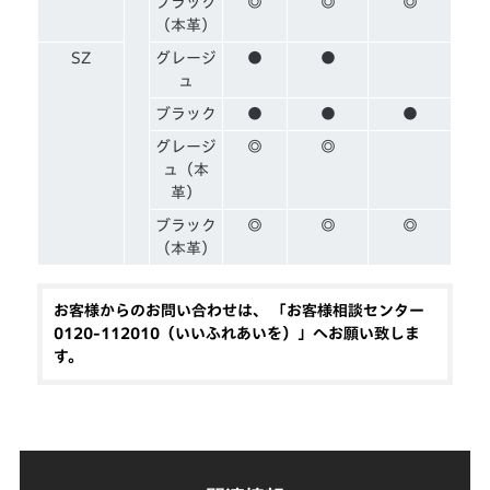
ブラック
◎
◎
◎
（本革）
SZ
グレージ
●
●
ュ
ブラック
●
●
●
グレージ
◎
◎
ュ（本
革）
ブラック
◎
◎
◎
（本革）
お客様からのお問い合わせは、 「お客様相談センター
0120-112010（いいふれあいを）」へお願い致しま
す。