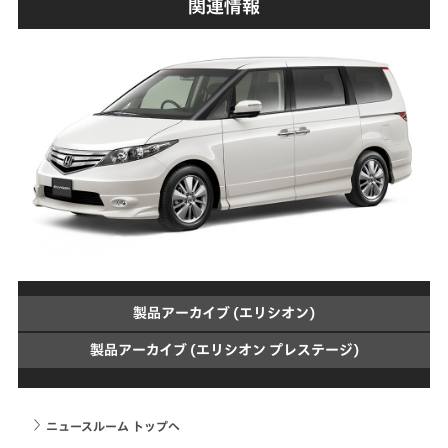
関連情報
製品アーカイブ (エリシオン)
製品アーカイブ (エリシオン プレステージ)
ニュースルーム トップへ