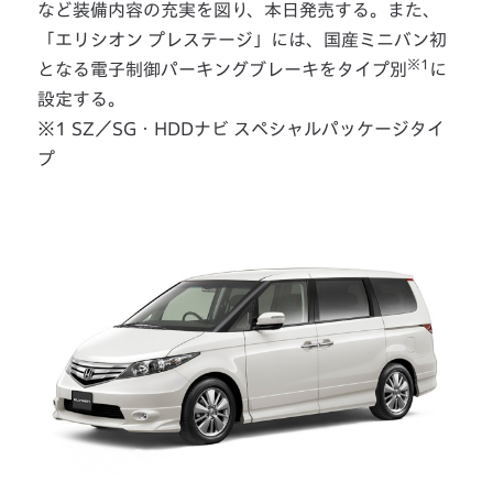
など装備内容の充実を図り、本日発売する。また、
「エリシオン プレステージ」には、国産ミニバン初
※1
となる電子制御パーキングブレーキをタイプ別
に
設定する。
※1 SZ／SG・HDDナビ スペシャルパッケージタイ
プ