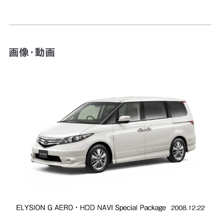
画像・動画