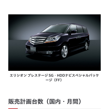
エリシオン プレステージ SG・HDDナビスペシャルパッケ
ージ（FF）
販売計画台数（国内・月間）