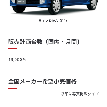
ライフ DIVA（FF）
販売計画台数（国内・月間）
13,000台
全国メーカー希望小売価格
◎印は写真掲載タイプ