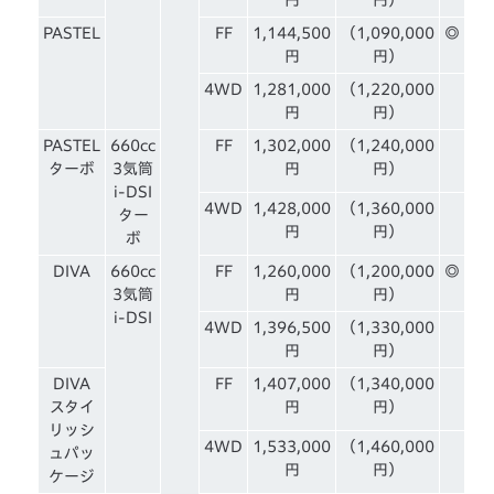
PASTEL
FF
1,144,500
（1,090,000
◎
円
円）
4WD
1,281,000
（1,220,000
円
円）
PASTEL
660cc
FF
1,302,000
（1,240,000
ターボ
3気筒
円
円）
i-DSI
4WD
1,428,000
（1,360,000
ター
円
円）
ボ
DIVA
660cc
FF
1,260,000
（1,200,000
◎
3気筒
円
円）
i-DSI
4WD
1,396,500
（1,330,000
円
円）
DIVA
FF
1,407,000
（1,340,000
スタイ
円
円）
リッシ
4WD
1,533,000
（1,460,000
ュパッ
円
円）
ケージ