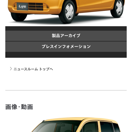
製品アーカイブ
プレスインフォメーション
ニュースルーム トップへ
画像・動画