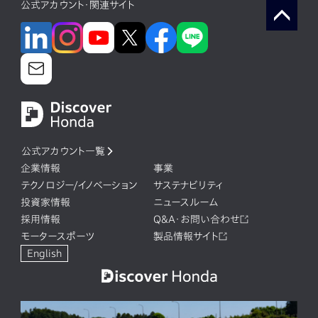
公式アカウント・関連サイト
公式アカウント一覧
企業情報
事業
テクノロジー/イノベーション
サステナビリティ
投資家情報
ニュースルーム
採用情報
Q&A・お問い合わせ
モータースポーツ
製品情報サイト
English