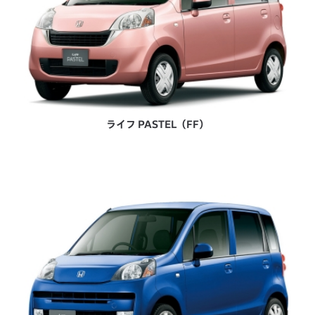
ライフ PASTEL（FF）