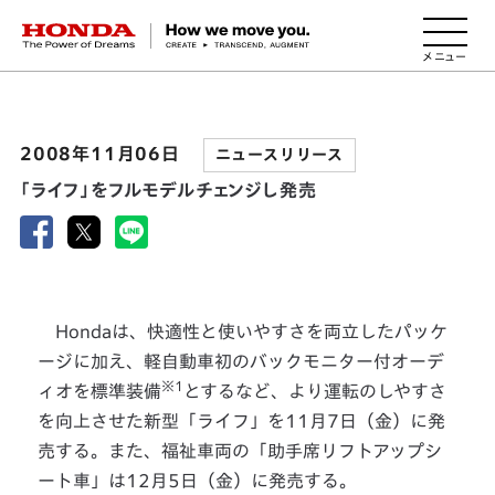
HONDA The Power of Dreams
2008年11月06日
ニュースリリース
「ライフ」をフルモデルチェンジし発売
Hondaは、快適性と使いやすさを両立したパッケ
ージに加え、軽自動車初のバックモニター付オーデ
※1
ィオを標準装備
とするなど、より運転のしやすさ
を向上させた新型「ライフ」を11月7日（金）に発
売する。また、福祉車両の「助手席リフトアップシ
ート車」は12月5日（金）に発売する。