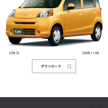
ダウンロード