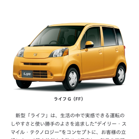
ライフ G（FF）
新型「ライフ」は、生活の中で実感できる運転の
しやすさと使い勝手のよさを追求した“デイリー・ス
マイル・テクノロジー”をコンセプトに、お客様の立