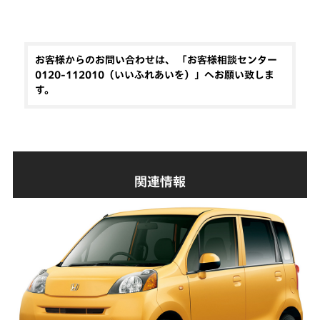
お客様からのお問い合わせは、 「お客様相談センター
0120-112010（いいふれあいを）」へお願い致しま
す。
関連情報