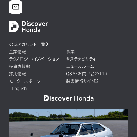
公式アカウント一覧
企業情報
事業
テクノロジー/イノベーション
サステナビリティ
投資家情報
ニュースルーム
採用情報
Q&A・お問い合わせ
モータースポーツ
製品情報サイト
English