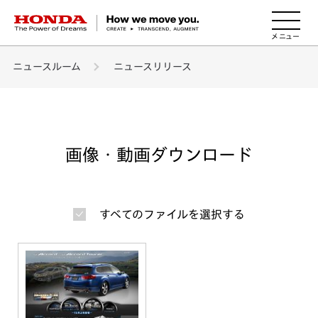
HONDA The Power of Dreams
ニュースルーム
ニュースリリース
画像・動画ダウンロード
すべてのファイルを選択する