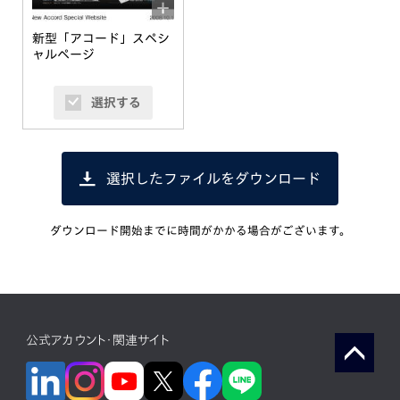
新型「アコード」スペシ
ャルページ
選択する
選択したファイルをダウンロード
ダウンロード開始までに時間がかかる場合がございます。
公式アカウント・関連サイト