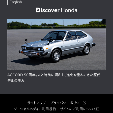
English
ACCORD 50周年。人と時代に調和し、進化を重ねてきた歴代モ
デルの歩み
サイトマップ
プライバシーポリシー
ソーシャルメディア利用規約
サイトのご利用について