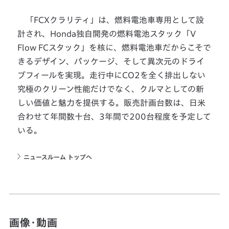
「FCXクラリティ」は、燃料電池車専用として設
計され、Honda独自開発の燃料電池スタック「V
Flow FCスタック」を核に、燃料電池車だからこそで
きるデザイン、パッケージ、そして異次元のドライ
ブフィールを実現。走行中にCO2を全く排出しない
究極のクリーン性能だけでなく、クルマとしての新
しい価値と魅力を提供する。販売計画台数は、日米
合わせて年間数十台、3年間で200台程度を予定して
いる。
ニュースルーム トップへ
画像・動画