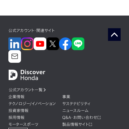
公式アカウント・関連サイト
公式アカウント一覧
企業情報
事業
テクノロジー/イノベーション
サステナビリティ
投資家情報
ニュースルーム
採用情報
Q&A・お問い合わせ
モータースポーツ
製品情報サイト