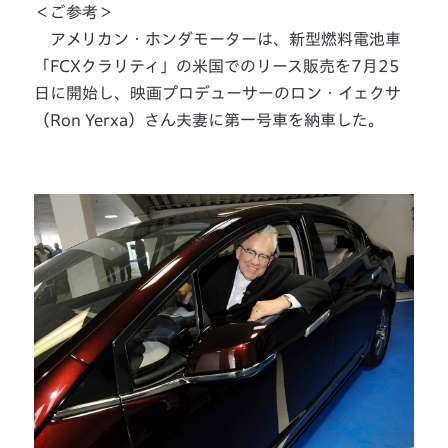
＜ご参考＞
アメリカン・ホンダモーターは、新型燃料電池車
「FCXクラリティ」の米国でのリース販売を7月25
日に開始し、映画プロデューサーのロン・イェクサ
（Ron Yerxa）さん夫妻に第一号車を納車した。