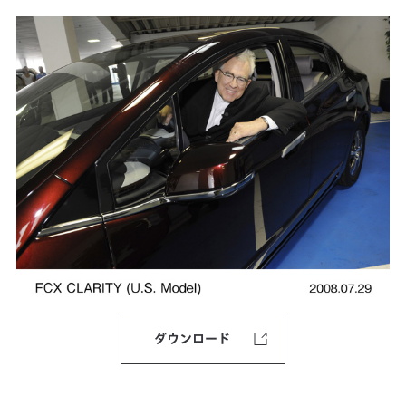
ダウンロード