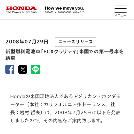
HONDA The Power of Dreams
2008年07月29日
ニュースリリース
新型燃料電池車「FCXクラリティ」米国での第一号車を
納車
Hondaの米国現地法人であるアメリカン・ホンダモ
ーター（本社：カリフォルニア州トーランス、社
長：岩村 哲夫）は、2008年7月25日に以下を発表
しましたので、その内容をご案内致します。