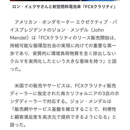
ロン・イェクサさんと新型燃料電池車「FCXクラリティ」
アメリカン・ホンダモーター エクゼクティブ・バ
イスプレジデントのジョン・メンデル（John
Mendel）は「FCXクラリティのリース販売開始は、
持続可能な循環型社会の実現に向けての重要な第一
歩であり、実質的に環境負荷物質を全く排出しない
クルマを実用化したという大きな意味を持つ」と語
った。
米国での販売やサービスは、FCXクラリティ販売
ディーラーに指定された南カリフォルニアの3店のホ
ンダディーラーで対応する。ジョン・メンデルは
「販売網やサービス基盤を確立することで、利便性
と顧客満足度を高次元で提供できるようになる」と
語った。