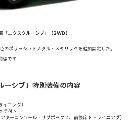
仕様車「エクスクルーシブ」（2WD）
色のポリッシュドメタル・メタリックを追加設定した。
商標です
クルーシブ」特別装備の内容
ライニング）
カメラ付＞
センターコンソール・サブボックス、前後席ドアライニング）