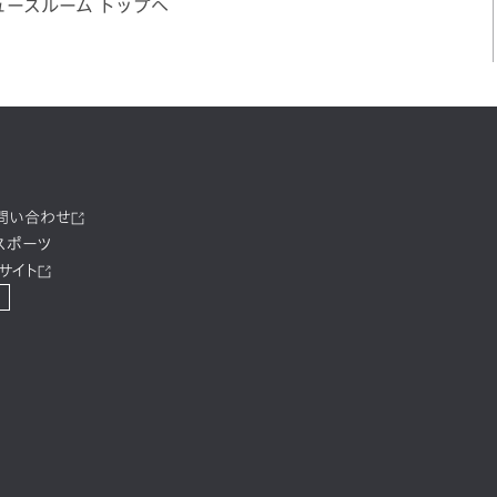
ュースルーム トップへ
お問い合わせ
スポーツ
サイト