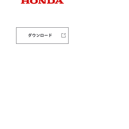
ダウンロード