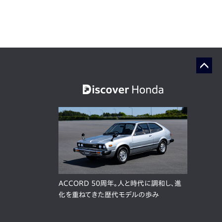
ACCORD 50周年。人と時代に調和し、進
化を重ねてきた歴代モデルの歩み