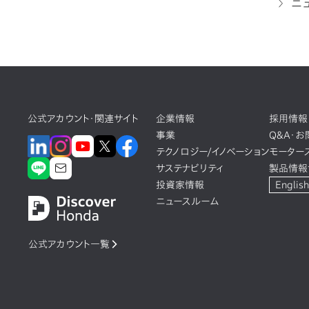
ニ
公式アカウント・関連サイト
企業情報
採用情報
事業
Q&A・
テクノロジー/イノベーション
モーター
サステナビリティ
製品情報
投資家情報
English
ニュースルーム
公式アカウント一覧