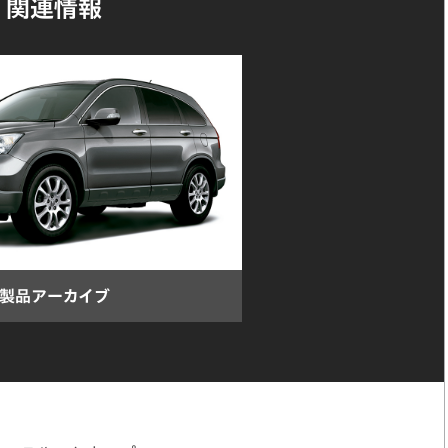
関連情報
製品アーカイブ