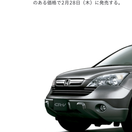
のある価格で2月28日（木）に発売する。