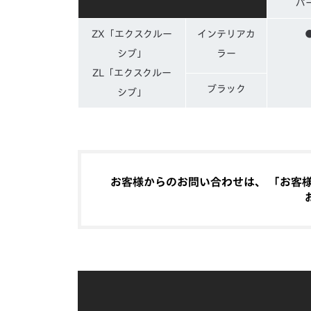
パ
ZX「エクスクルー
インテリアカ
シブ」
ラー
ZL「エクスクルー
ブラック
シブ」
お客様からのお問い合わせは、 「お客様相