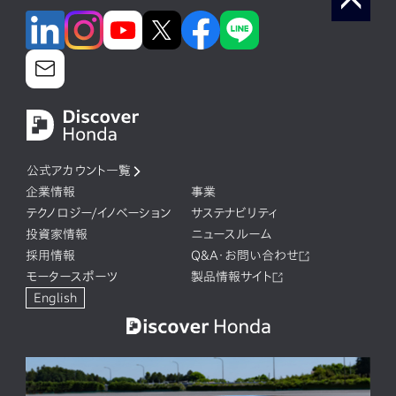
公式アカウント一覧
企業情報
事業
テクノロジー/イノベーション
サステナビリティ
投資家情報
ニュースルーム
採用情報
Q&A・お問い合わせ
モータースポーツ
製品情報サイト
English