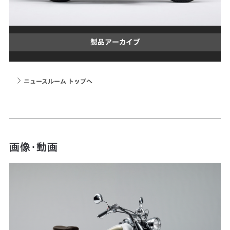
製品アーカイブ
ニュースルーム トップへ
画像・動画