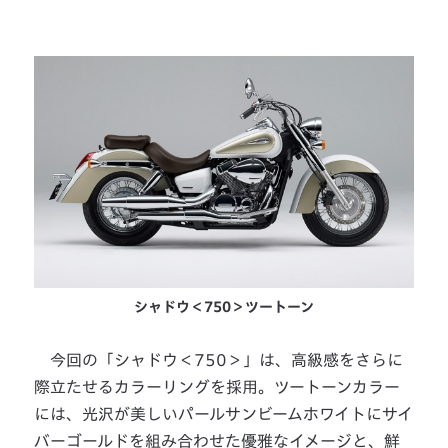
シャドウ＜750＞ツートーン
今回の「シャドウ＜750＞」は、高級感をさらに
際立たせるカラーリングを採用。ツートーンカラー
には、光沢が美しいパールサンビームホワイトにサイ
バーゴールドを組み合わせた優雅なイメージと、鮮