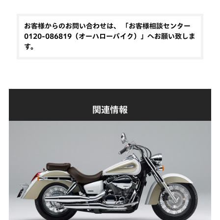
お客様からのお問い合わせは、 「お客様相談センター
0120-086819（オーハローバイク）」へお願い致しま
す。
関連情報