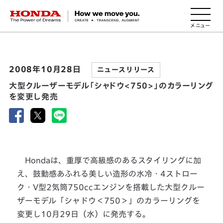
HONDA The Power of Dreams
2008年10月28日
ニュースリリース
大型クルーザーモデル「シャドウ<750>」のカラーリング
を変更し発売
Hondaは、重厚で高級感のあるスタイリングに加
え、鼓動感あふれる美しい造形の水冷・4ストロー
ク・V型2気筒750ccエンジンを搭載した大型クルー
ザーモデル「シャドウ＜750＞」のカラーリングを
変更し10月29日（水）に発売する。