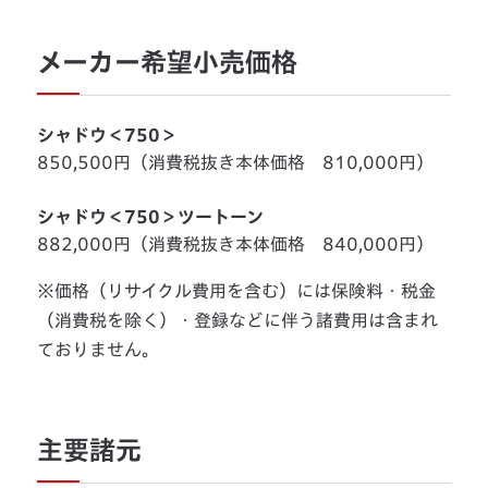
メーカー希望小売価格
シャドウ＜750＞
850,500円（消費税抜き本体価格 810,000円）
シャドウ＜750＞ツートーン
882,000円（消費税抜き本体価格 840,000円）
※価格（リサイクル費用を含む）には保険料・税金
（消費税を除く）・登録などに伴う諸費用は含まれ
ておりません。
主要諸元