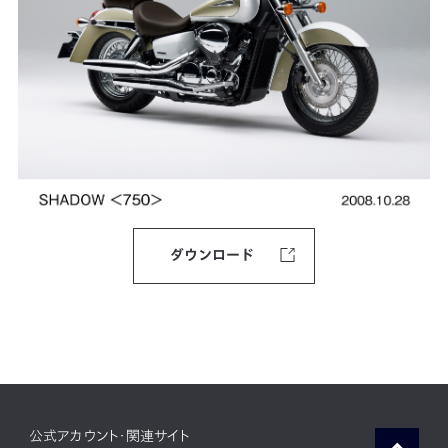
ダウンロード
公式アカウント・関連サイト