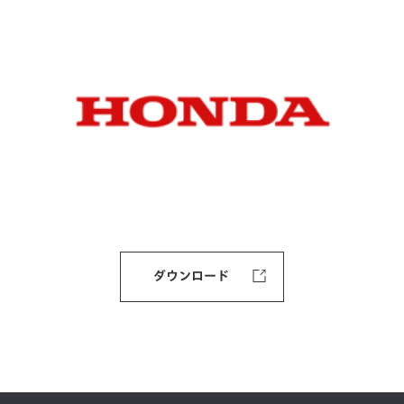
ダウンロード