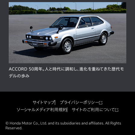
ACCORD 50周年。人と時代に調和し、進化を重ねてきた歴代モ
デルの歩み
サイトマップ
プライバシーポリシー
ソーシャルメディア利用規約
サイトのご利用について
© Honda Motor Co., Ltd. and its subsidiaries and affiliates. All Rights
Reserved.