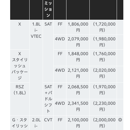
ミッ
ショ
ン
X
1.8L
5AT
FF
1,806,000
（1,720,000
i-
円
円）
VTEC
4WD
2,079,000
（1,980,000
円
円）
X
FF
1,848,000
（1,760,000
スタイリ
円
円）
ッシュ
4WD
2,121,000
（2,020,000
パッケー
円
円）
ジ
RSZ
5AT
FF
2,068,500
（1,970,000
（1.8L）
＋パ
円
円）
ドル
4WD
2,341,500
（2,230,000
シフ
円
円）
ト
G・スタ
2.0L
CVT
FF
2,100,000
（2,000,000
◎
イリッシ
i-
円
円）