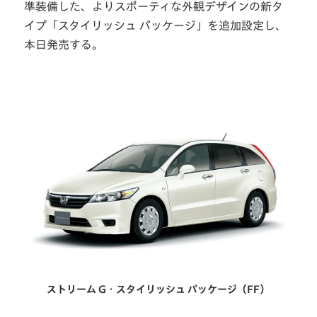
準装備した、よりスポーティな外観デザインの新タ
イプ「スタイリッシュ パッケージ」を追加設定し、
本日発売する。
ストリーム G・スタイリッシュ パッケージ（FF）