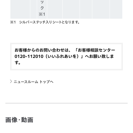
ッ
ク
※1
※1
シルバーステッチ入りシートとなります。
お客様からのお問い合わせは、 「お客様相談センター
0120-112010（いいふれあいを）」へお願い致しま
す。
ニュースルーム トップへ
画像・動画