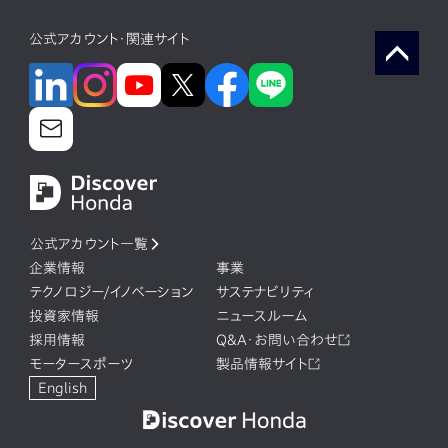
公式アカウント・関連サイト
公式アカウント一覧
企業情報
事業
テクノロジー/イノベーション
サステナビリティ
投資家情報
ニュースルーム
採用情報
Q&A・お問い合わせ
モータースポーツ
製品情報サイト
English