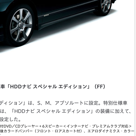
車「HDDナビ スペシャル エディション」（FF）
エディション」は、S、M、アブソルートに設定。特別仕様車
」は、「HDDナビ スペシャル エディション」の装備に加えて、
設定した。
ー付DVD／CDプレーヤー＋6スピーカー＜インターナビ・プレミアムクラブ対応＞
前後カラードバンパー（フロント・ロアスカート付）、エアロダイナミクス・カラー
グ