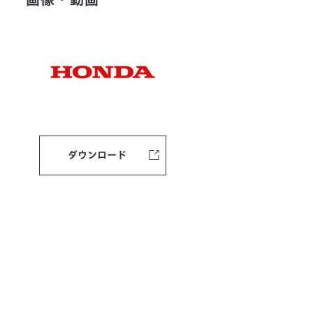
ダウンロード