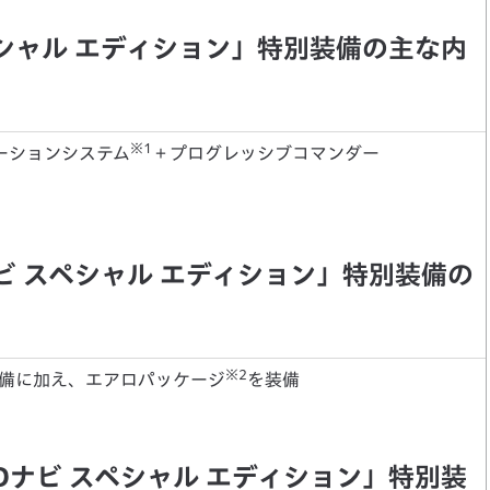
ペシャル エディション」特別装備の主な内
※1
ゲーションシステム
＋プログレッシブコマンダー
ビ スペシャル エディション」特別装備の
※2
装備に加え、エアロパッケージ
を装備
Dナビ スペシャル エディション」特別装