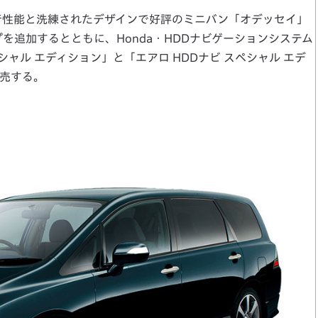
行性能と洗練されたデザインで好評のミニバン「オデッセイ」
を追加するとともに、Honda・HDDナビゲーションシステム
シャル エディション」と「エアロ HDDナビ スペシャル エデ
売する。