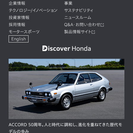
企業情報
事業
テクノロジー/イノベーション
サステナビリティ
投資家情報
ニュースルーム
採用情報
Q&A・お問い合わせ
モータースポーツ
製品情報サイト
English
ACCORD 50周年。人と時代に調和し、進化を重ねてきた歴代モ
デルの歩み