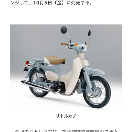
ンジして、
10月5日（金）
に発売する。
リトルカブ
今回のリトルカブは、電子制御燃料噴射システム