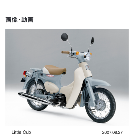
画像・動画