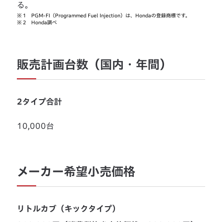
る。
※
1 PGM-FI（Programmed Fuel Injection）は、Hondaの登録商標です。
※
2 Honda調べ
販売計画台数（国内・年間）
2タイプ合計
10,000台
メーカー希望小売価格
リトルカブ（キックタイプ）