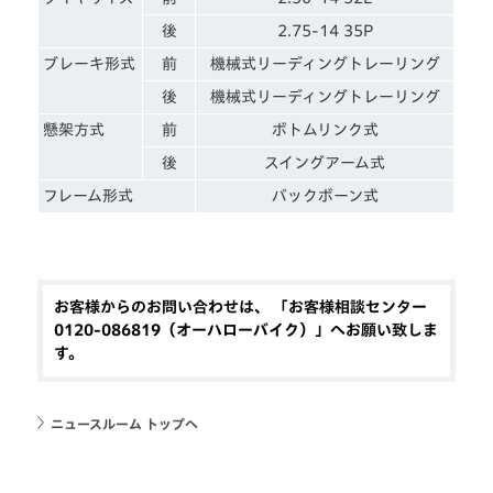
後
2.75-14 35P
ブレーキ形式
前
機械式リーディングトレーリング
後
機械式リーディングトレーリング
懸架方式
前
ボトムリンク式
後
スイングアーム式
フレーム形式
バックボーン式
お客様からのお問い合わせは、 「お客様相談センター
0120-086819（オーハローバイク）」へお願い致しま
す。
ニュースルーム トップへ