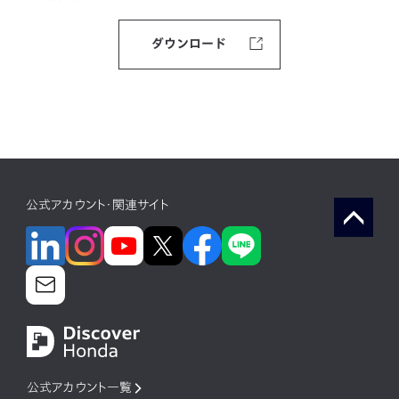
ダウンロード
公式アカウント・関連サイト
公式アカウント一覧