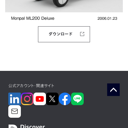
ダウンロード
公式アカウント・関連サイト