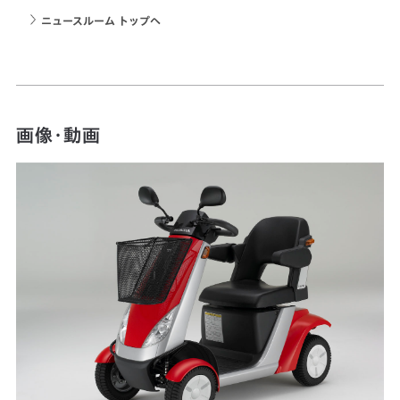
ニュースルーム トップへ
画像・動画