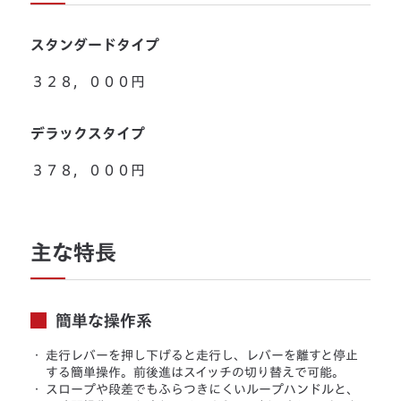
スタンダードタイプ
３２８，０００円
デラックスタイプ
３７８，０００円
主な特長
簡単な操作系
・
走行レバーを押し下げると走行し、レバーを離すと停止
する簡単操作。前後進はスイッチの切り替えで可能。
・
スロープや段差でもふらつきにくいループハンドルと、