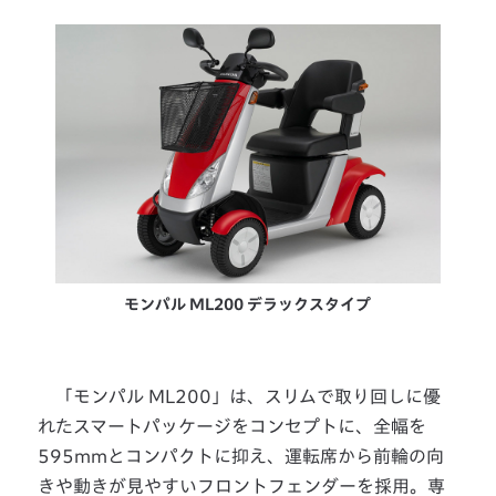
モンパル ML200 デラックスタイプ
「モンパル ML200」は、スリムで取り回しに優
れたスマートパッケージをコンセプトに、全幅を
595mmとコンパクトに抑え、運転席から前輪の向
きや動きが見やすいフロントフェンダーを採用。専