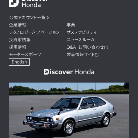
公式アカウント一覧
企業情報
事業
テクノロジー/イノベーション
サステナビリティ
投資家情報
ニュースルーム
採用情報
Q&A・お問い合わせ
モータースポーツ
製品情報サイト
English