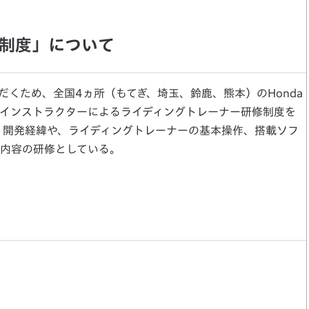
制度」について
くため、全国4ヵ所（もてぎ、埼玉、鈴鹿、熊本）のHonda
、インストラクターによるライディングトレーナー研修制度を
み、開発経緯や、ライディングトレーナーの基本操作、搭載ソフ
内容の研修としている。