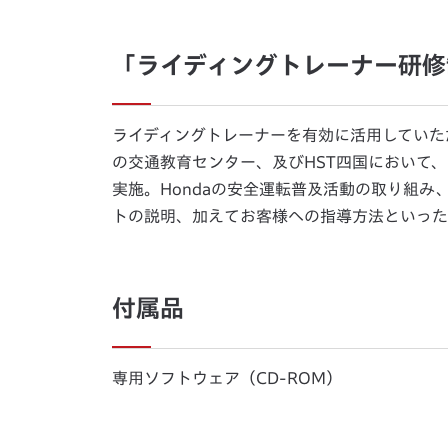
「ライディングトレーナー研修
ライディングトレーナーを有効に活用していただ
の交通教育センター、及びHST四国において
実施。Hondaの安全運転普及活動の取り組
トの説明、加えてお客様への指導方法といった
付属品
専用ソフトウェア（CD-ROM）