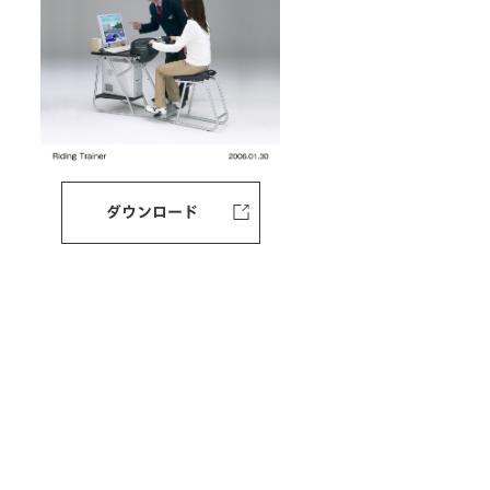
ダウンロード