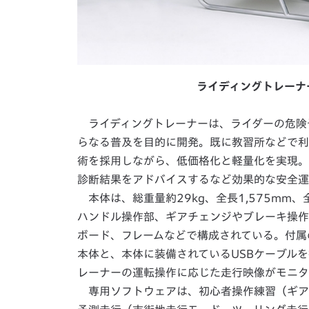
ライディングトレーナ
ライディングトレーナーは、ライダーの危険
らなる普及を目的に開発。既に教習所などで利
術を採用しながら、低価格化と軽量化を実現。
診断結果をアドバイスするなど効果的な安全運
本体は、総重量約29kg、全長1,575mm、
ハンドル操作部、ギアチェンジやブレーキ操作
ボード、フレームなどで構成されている。付属
本体と、本体に装備されているUSBケーブル
レーナーの運転操作に応じた走行映像がモニタ
専用ソフトウェアは、初心者操作練習（ギア