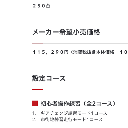
２５０台
メーカー希望小売価格
１１５，２９０円（消費税抜き本体価格 １０
設定コース
初心者操作練習（全2コース）
1.
ギアチェンジ練習モード1コース
2.
市街地練習走行モード1コース