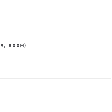
９，８００円）