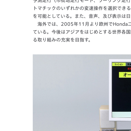
予測走行（市街地走行モード、ツーリング走行
トマチックのいずれかの変速操作を選択できる
を可能としている。また、音声、及び表示は日
海外では、2005年11月より欧州でHonda
ている。今後はアジアをはじめとする世界各国
る取り組みの充実を目指す。