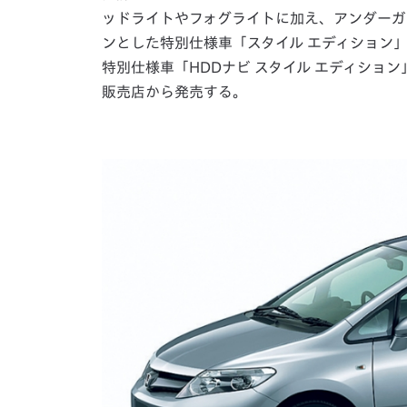
ッドライトやフォグライトに加え、アンダーガ
ンとした特別仕様車「スタイル エディション」
特別仕様車「HDDナビ スタイル エディショ
販売店から発売する。