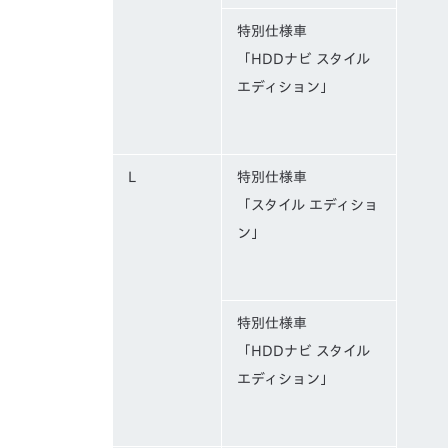
特別仕様車
「HDDナビ スタイル
エディション」
L
特別仕様車
「スタイル エディショ
ン」
特別仕様車
「HDDナビ スタイル
エディション」