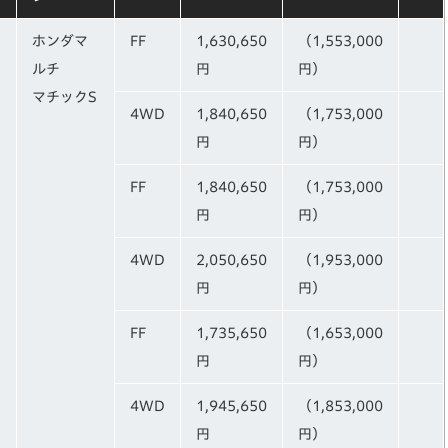
ホンダマ
FF
1,630,650
（1,553,000
C
ルチ
円
円）
マチックS
4WD
1,840,650
（1,753,000
円
円）
FF
1,840,650
（1,753,000
円
円）
4WD
2,050,650
（1,953,000
円
円）
FF
1,735,650
（1,653,000
円
円）
4WD
1,945,650
（1,853,000
円
円）