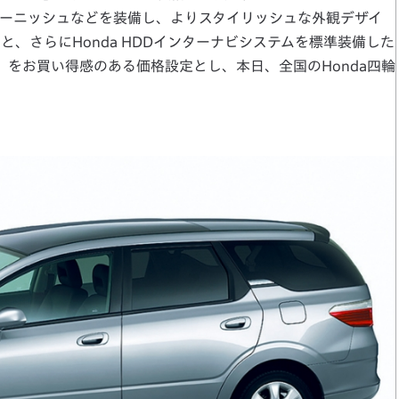
ーニッシュなどを装備し、よりスタイリッシュな外観デザイ
と、さらにHonda HDDインターナビシステムを標準装備した
ン」をお買い得感のある価格設定とし、本日、全国のHonda四輪