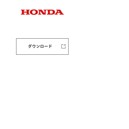
ダウンロード