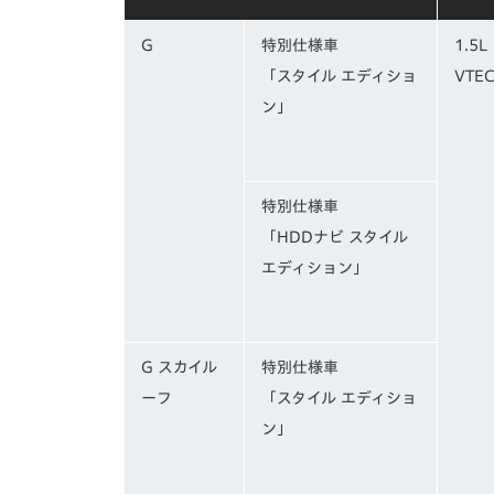
G
特別仕様車
1.5L
「スタイル エディショ
VTE
ン」
特別仕様車
「HDDナビ スタイル
エディション」
G スカイル
特別仕様車
ーフ
「スタイル エディショ
ン」