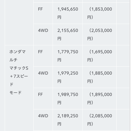
FF
1,945,650
（1,853,000
円
円）
4WD
2,155,650
（2,053,000
円
円）
ホンダマ
FF
1,779,750
（1,695,000
ルチ
円
円）
マチックS
4WD
1,979,250
（1,885,000
＋7スピー
円
円）
ド
モード
FF
1,989,750
（1,895,000
円
円）
4WD
2,189,250
（2,085,000
円
円）