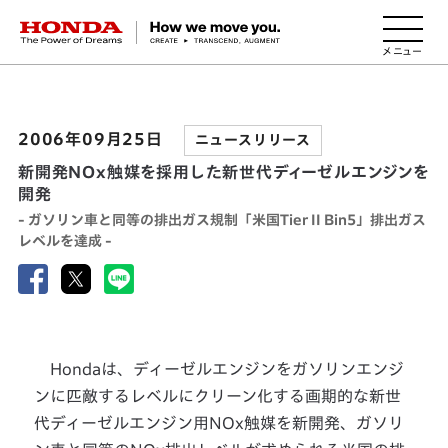
HONDA The Power of Dreams
2006年09月25日
ニュースリリース
新開発NOx触媒を採用した新世代ディーゼルエンジンを
開発
- ガソリン車と同等の排出ガス規制「米国Tier II Bin5」排出ガス
レベルを達成 -
Hondaは、ディーゼルエンジンをガソリンエンジ
ンに匹敵するレベルにクリーン化する画期的な新世
代ディーゼルエンジン用NOx触媒を新開発、ガソリ