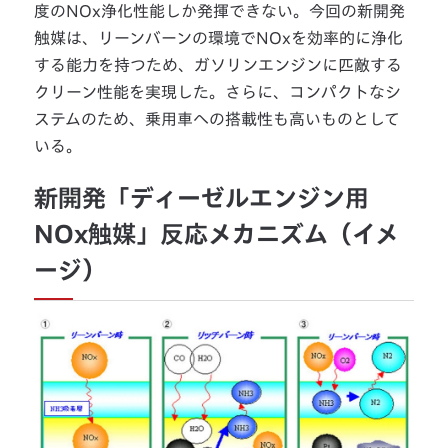
度のNOx浄化性能しか発揮できない。今回の新開発
触媒は、リーンバーンの環境でNOxを効率的に浄化
する能力を持つため、ガソリンエンジンに匹敵する
クリーン性能を実現した。さらに、コンパクトなシ
ステムのため、乗用車への搭載性も高いものとして
いる。
新開発「ディーゼルエンジン用
NOx触媒」反応メカニズム（イメ
ージ）