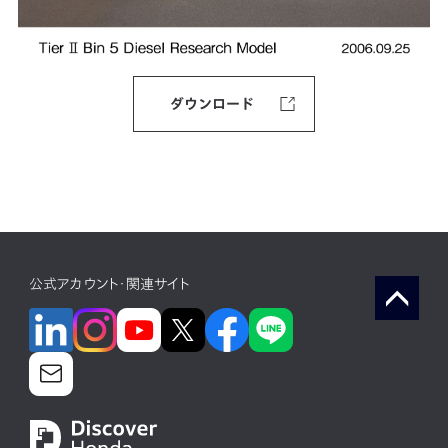
ダウンロード
公式アカウント・関連サイト