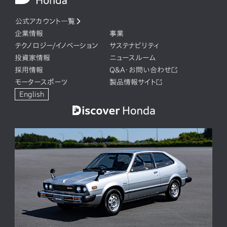
公式アカウント一覧
企業情報
事業
テクノロジー/イノベーション
サステナビリティ
投資家情報
ニュースルーム
採用情報
Q&A・お問い合わせ
モータースポーツ
製品情報サイト
English