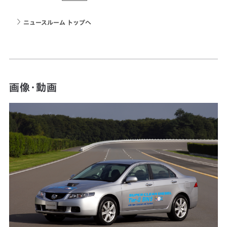
ニュースルーム トップへ
画像・動画