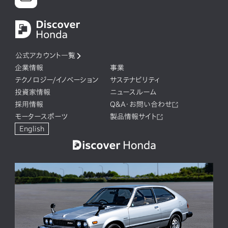
公式アカウント一覧
企業情報
事業
テクノロジー/イノベーション
サステナビリティ
投資家情報
ニュースルーム
採用情報
Q&A・お問い合わせ
モータースポーツ
製品情報サイト
English