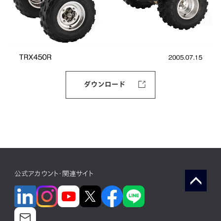
ダウンロード
公式アカウント・関連サイト