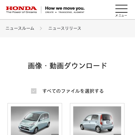
HONDA The Power of Dreams
ニュースルーム
ニュースリリース
画像・動画ダウンロード
すべてのファイルを選択する