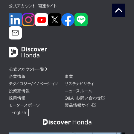
公式アカウント・関連サイト
公式アカウント一覧
企業情報
事業
テクノロジー/イノベーション
サステナビリティ
投資家情報
ニュースルーム
採用情報
Q&A・お問い合わせ
モータースポーツ
製品情報サイト
English