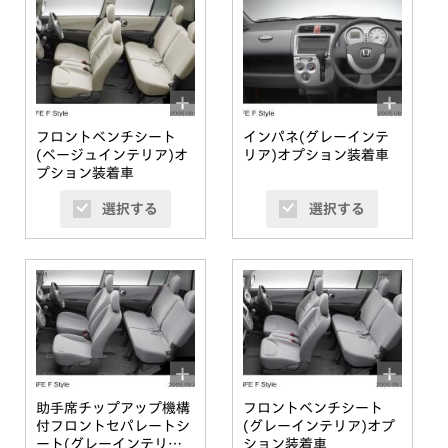
フロントベンチシート
インパネ(グレーインテ
(ベージュインテリア)オ
リア)オプション装着車
プション装着車
選択する
選択する
助手席チップアップ機構
フロントベンチシート
付フロントセパレートシ
(グレーインテリア)オプ
ート(グレーインテリア)
ション装着車