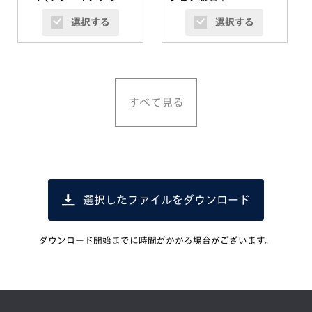
オプション装着車
選択する
選択する
すべて見る
選択したファイルをダウンロード
ダウンロード開始までに時間がかかる場合がございます。