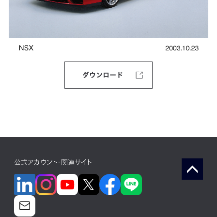
ダウンロード
公式アカウント・関連サイト