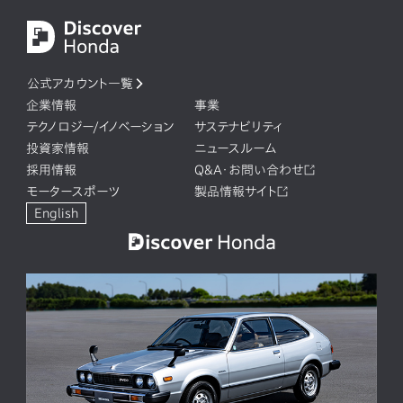
公式アカウント一覧
企業情報
事業
テクノロジー/イノベーション
サステナビリティ
投資家情報
ニュースルーム
採用情報
Q&A・お問い合わせ
モータースポーツ
製品情報サイト
English