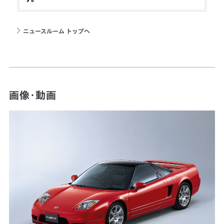
ニュースルーム トップへ
画像・動画