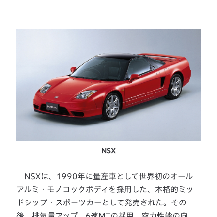
NSX
NSXは、1990年に量産車として世界初のオール
アルミ・モノコックボディを採用した、本格的ミッ
ドシップ・スポーツカーとして発売された。その
後、排気量アップ、6速MTの採用、空力性能の向