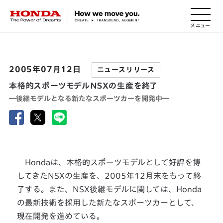
HONDA The Power of Dreams
2005年07月12日
ニュースリリース
本格的スポーツモデルＮＳＸの生産を終了
―後継モデルとなる新たなスポーツカーを開発中―
Hondaは、本格的スポーツモデルとして好評を博
してきたNSXの生産を、2005年12月末をもって終
了する。また、NSX後継モデルに関しては、Honda
の最新技術を採用した新たなスポーツカーとして、
現在開発を進めている。