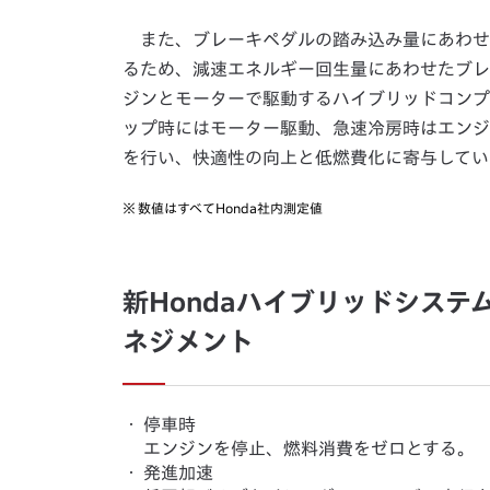
また、ブレーキペダルの踏み込み量にあわせ
るため、減速エネルギー回生量にあわせたブレ
ジンとモーターで駆動するハイブリッドコンプ
ップ時にはモーター駆動、急速冷房時はエンジ
を行い、快適性の向上と低燃費化に寄与してい
※
数値はすべてHonda社内測定値
新Hondaハイブリッドシス
ネジメント
・
停車時
エンジンを停止、燃料消費をゼロとする。
・
発進加速