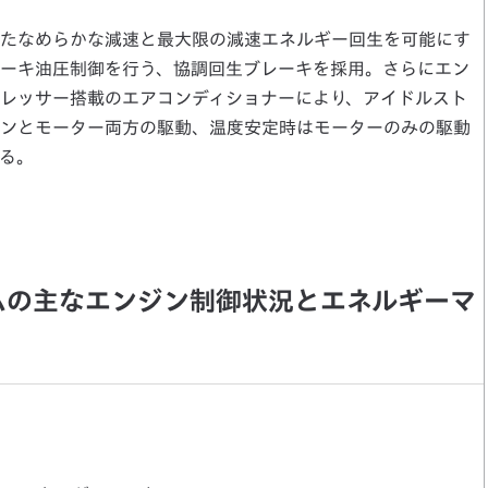
たなめらかな減速と最大限の減速エネルギー回生を可能にす
ーキ油圧制御を行う、協調回生ブレーキを採用。さらにエン
レッサー搭載のエアコンディショナーにより、アイドルスト
ンとモーター両方の駆動、温度安定時はモーターのみの駆動
る。
テムの主なエンジン制御状況とエネルギーマ