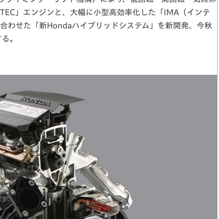
VTEC」エンジンと、大幅に小型高効率化した「IMA（インテ
合わせた「新Hondaハイブリッドシステム」を新開発、今秋
する。