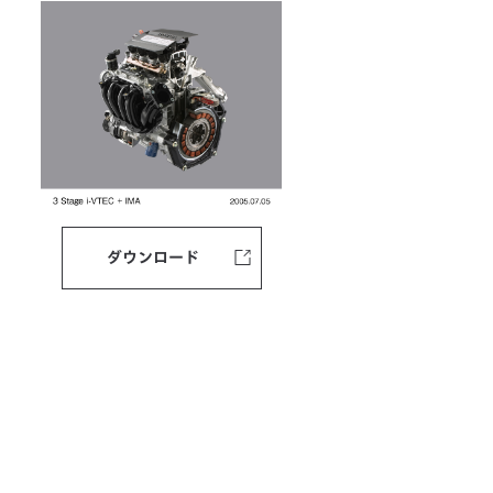
ダウンロード