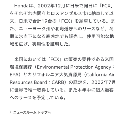
Hondaは、2002年12月に日米で同日に「FCX」
をそれぞれ内閣府とロスアンゼルス市に納車して以
来、日米で合計19台の「FCX」を納車している。ま
た、ニューヨーク州や北海道庁へのリースなど、冬
期に氷点下になる寒冷地でも販売し、使用可能な地
域を広げ、実用性を証明した。
米国においては「FCX」は販売の要件である米国
環境保護庁（Environmental Protection Agency：
EPA）とカリフォルニア大気資源局（California Air
Resources Board：CARB）の認定を、2002年7月
に世界で唯一取得している。また本年中に個人顧客
へのリースを予定している。
ニュースルーム トップへ