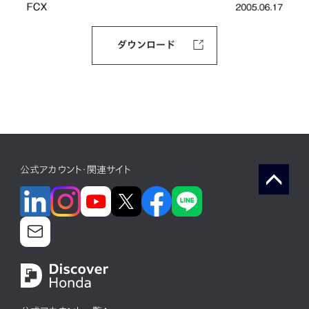
ダウンロード
公式アカウント・関連サイト