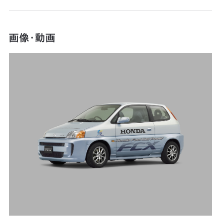
画像・動画