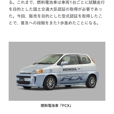
る。これまで、燃料電池車は車両1台ごとに試験走行
を目的とした国土交通大臣認証の取得が必要であっ
た。今回、販売を目的とした型式認証を取得したこ
とで、普及への段階をまた1歩進めたことになる。
燃料電池車「FCX」