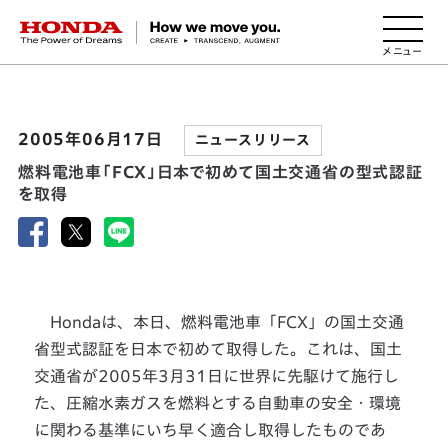
HONDA The Power of Dreams
2005年06月17日
ニュースリリース
燃料電池車「FCX」日本で初めて国土交通省の型式認証
を取得
Hondaは、本日、燃料電池車「FCX」の国土交通
省型式認証を日本で初めて取得した。これは、国土
交通省が2005年3月31日に世界に先駆けて施行し
た、圧縮水素ガスを燃料とする自動車の安全・環境
に関わる基準にいち早く適合し取得したものであ