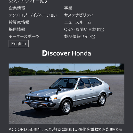
公式アカウント一覧
企業情報
事業
テクノロジー/イノベーション
サステナビリティ
投資家情報
ニュースルーム
採用情報
Q&A・お問い合わせ
モータースポーツ
製品情報サイト
English
ACCORD 50周年。人と時代に調和し、進化を重ねてきた歴代モ