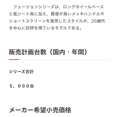
フュージョンシリーズは、ロングホイールベース
と低シート高に加え、質感が高いメッキハンドルや
ショートスクリーンを採用したスタイルが、20歳代
を中心に好評を得ているモデルである。
販売計画台数（国内・年間）
シリーズ合計
５，０００台
メーカー希望小売価格