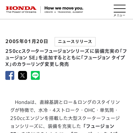
HONDA The Power of Dreams
2005年01月20日
ニュースリリース
250ccスクーターフュージョンシリーズに装備充実の「フ
ュージョン SE」を追加するとともに「フュージョン タイプ
X」のカラーリング変更し発売
Hondaは、直線基調とロー＆ロングのスタイリン
グが特徴で、水冷・4ストローク・OHC・単気筒・
250ccエンジンを搭載した大型スクーターフュージ
ョンシリーズに、装備を充実した
「フュージョン