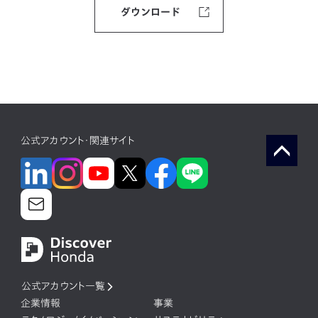
ダウンロード
公式アカウント・関連サイト
公式アカウント一覧
企業情報
事業