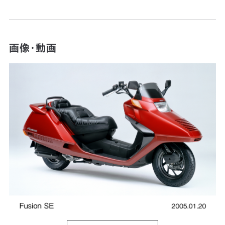
画像・動画