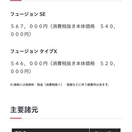
フュージョン SE
５６７，０００円（消費税抜き本体価格 ５４０，
０００円）
フュージョン タイプX
５４６，０００円（消費税抜き本体価格 ５２０，
０００円）
※
価格には保険料・税金（消費税除く）・登録などに伴う諸費用は含まず。
主要諸元