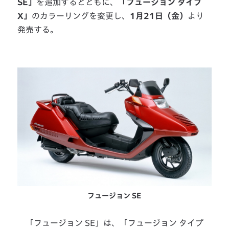
SE」
を追加するとともに、
「フュージョン タイプ
X」
のカラーリングを変更し、
1月21日（金）
より
発売する。
フュージョン SE
「フュージョン SE」は、「フュージョン タイプ