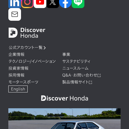
公式アカウント一覧
企業情報
事業
テクノロジー/イノベーション
サステナビリティ
投資家情報
ニュースルーム
採用情報
Q&A・お問い合わせ
モータースポーツ
製品情報サイト
English