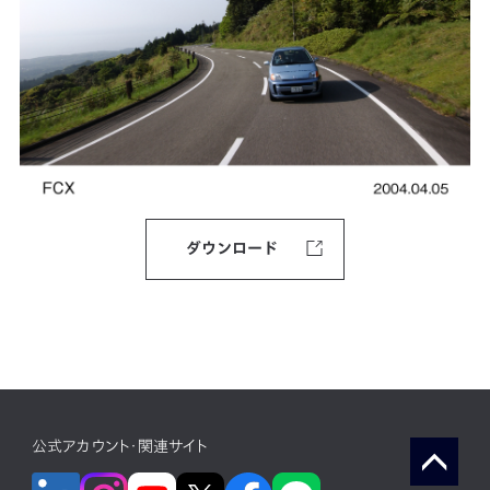
ダウンロード
公式アカウント・関連サイト