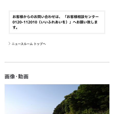
お客様からのお問い合わせは、 「お客様相談センター
0120-112010（いいふれあいを）」へお願い致しま
す。
ニュースルーム トップへ
画像・動画