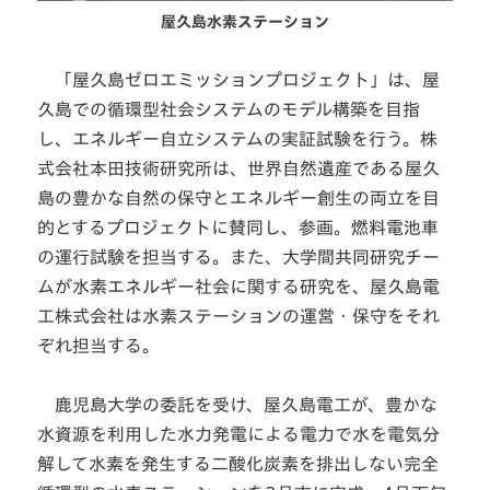
屋久島水素ステーション
「屋久島ゼロエミッションプロジェクト」は、屋
久島での循環型社会システムのモデル構築を目指
し、エネルギー自立システムの実証試験を行う。株
式会社本田技術研究所は、世界自然遺産である屋久
島の豊かな自然の保守とエネルギー創生の両立を目
的とするプロジェクトに賛同し、参画。燃料電池車
の運行試験を担当する。また、大学間共同研究チー
ムが水素エネルギー社会に関する研究を、屋久島電
工株式会社は水素ステーションの運営・保守をそれ
ぞれ担当する。
鹿児島大学の委託を受け、屋久島電工が、豊かな
水資源を利用した水力発電による電力で水を電気分
解して水素を発生する二酸化炭素を排出しない完全