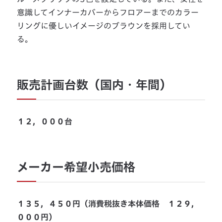
意識してインナーカバーからフロアーまでのカラー
リングに優しいイメージのブラウンを採用してい
る。
販売計画台数（国内・年間）
１２，０００台
メーカー希望小売価格
１３５，４５０円（消費税抜き本体価格 １２９，
０００円）