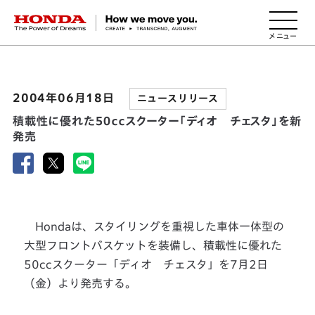
HONDA The Power of Dreams
2004年06月18日
ニュースリリース
積載性に優れた５０ｃｃスクーター「ディオ チェスタ」を新
発売
Hondaは、スタイリングを重視した車体一体型の
大型フロントバスケットを装備し、積載性に優れた
50ccスクーター「ディオ チェスタ」を7月2日
（金）より発売する。