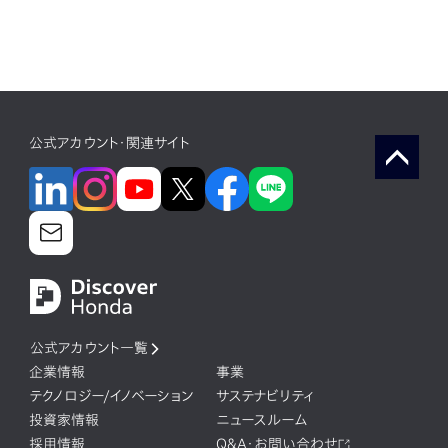
公式アカウント・関連サイト
公式アカウント一覧
企業情報
事業
テクノロジー/イノベーション
サステナビリティ
投資家情報
ニュースルーム
採用情報
Q&A・お問い合わせ