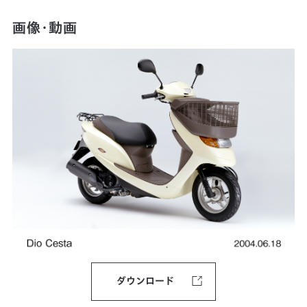
画像・動画
ダウンロード