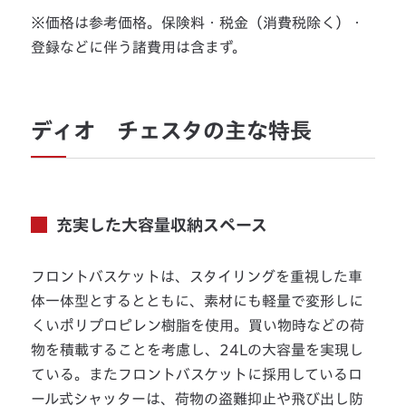
※価格は参考価格。保険料・税金（消費税除く）・
登録などに伴う諸費用は含まず。
ディオ チェスタの主な特長
充実した大容量収納スペース
フロントバスケットは、スタイリングを重視した車
体一体型とするとともに、素材にも軽量で変形しに
くいポリプロピレン樹脂を使用。買い物時などの荷
物を積載することを考慮し、24Lの大容量を実現し
ている。またフロントバスケットに採用しているロ
ール式シャッターは、荷物の盗難抑止や飛び出し防