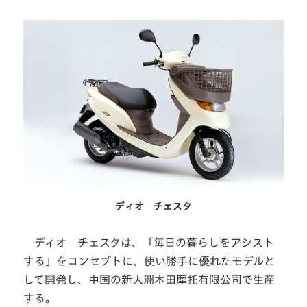
ディオ チェスタ
ディオ チェスタは、「毎日の暮らしをアシスト
する」をコンセプトに、使い勝手に優れたモデルと
して開発し、中国の新大洲本田摩托有限公司で生産
する。