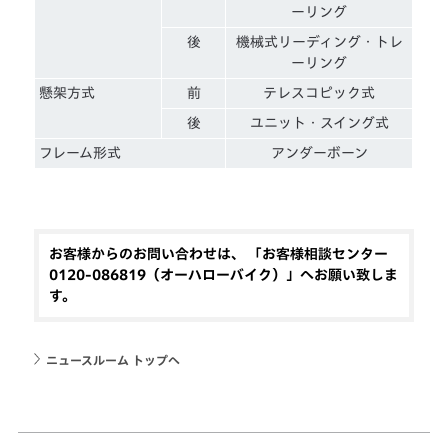
ーリング
後
機械式リーディング・トレ
ーリング
懸架方式
前
テレスコピック式
後
ユニット・スイング式
フレーム形式
アンダーボーン
お客様からのお問い合わせは、 「お客様相談センター
0120-086819（オーハローバイク）」へお願い致しま
す。
ニュースルーム トップへ