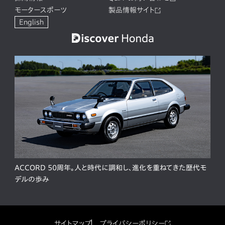
モータースポーツ
製品情報サイト
English
ACCORD 50周年。人と時代に調和し、進化を重ねてきた歴代モ
デルの歩み
サイトマップ
プライバシーポリシー