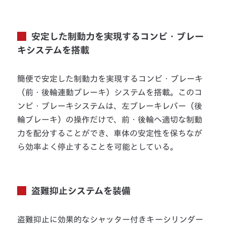
安定した制動力を実現するコンビ・ブレー
キシステムを搭載
簡便で安定した制動力を実現するコンビ・ブレーキ
（前・後輪連動ブレーキ）システムを搭載。このコ
ンビ・ブレーキシステムは、左ブレーキレバー（後
輪ブレーキ）の操作だけで、前・後輪へ適切な制動
力を配分することができ、車体の安定性を保ちなが
ら効率よく停止することを可能としている。
盗難抑止システムを装備
盗難抑止に効果的なシャッター付きキーシリンダー