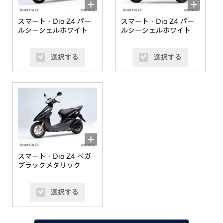
スマート・Dio Z4 パー
スマート・Dio Z4 パー
ルシーシェルホワイト
ルシーシェルホワイト
選択する
選択する
スマート・Dio Z4 べガ
ブラックメタリック
選択する