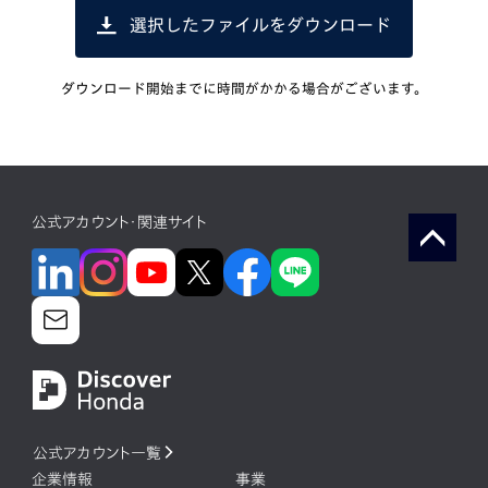
選択したファイルをダウンロード
ダウンロード開始までに時間がかかる場合がございます。
公式アカウント・関連サイト
公式アカウント一覧
企業情報
事業