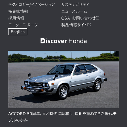
テクノロジー/イノベーション
サステナビリティ
投資家情報
ニュースルーム
採用情報
Q&A・お問い合わせ
モータースポーツ
製品情報サイト
English
ACCORD 50周年。人と時代に調和し、進化を重ねてきた歴代モ
デルの歩み