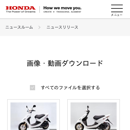
HONDA The Power of Dreams
ニュースルーム
ニュースリリース
画像・動画ダウンロード
すべてのファイルを選択する